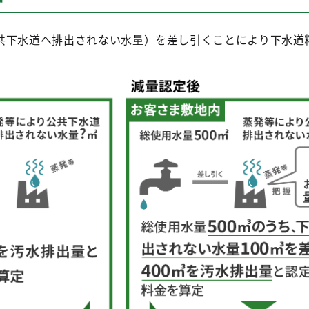
共下水道へ排出されない水量）を差し引くことにより下水道