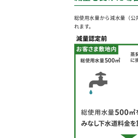
総使用水量から減水量（公
れます。