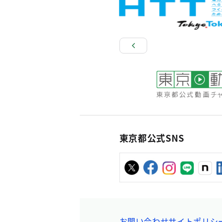
東京都公式SNS
お問い合わせ
サイトポリシ