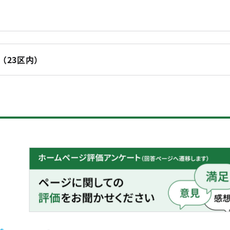
（23区内）