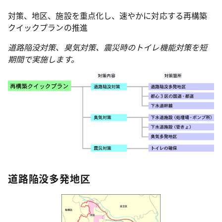
対策、地区、施設を重点化し、速やかに対応する再構築
クイックプランの推進
道路陥没対策、臭気対策、震災時のトイレ機能対策を短
期間で実施します。
道路陥没多発地区