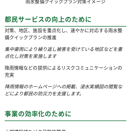
雨水整備クイックプラン対策イメージ
都民サービスの向上のために
対策、地区、施設を重点化し、速やかに対応する雨水整
備クイックプランの推進
集中豪雨により繰り返し被害を受けている地区などを重
点化し対策を実施します
降雨情報などの提供によるリスクコミュニケーションの
充実
降雨情報のホームページへの掲載、浸水実績図の閲覧な
どにより都民の防災力を支援します。
事業の効率化のために