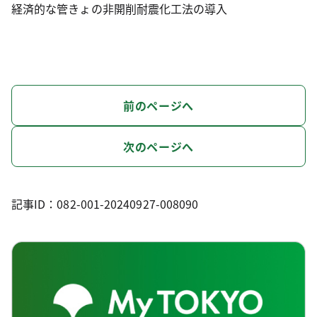
経済的な管きょの非開削耐震化工法の導入
前のページへ
次のページへ
記事ID：082-001-20240927-008090