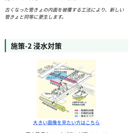
古くなった管きょの内面を被覆する工法により、新しい
管きょと同等に更生します。
施策-2 浸水対策
大きい画像を見たい方はこちら