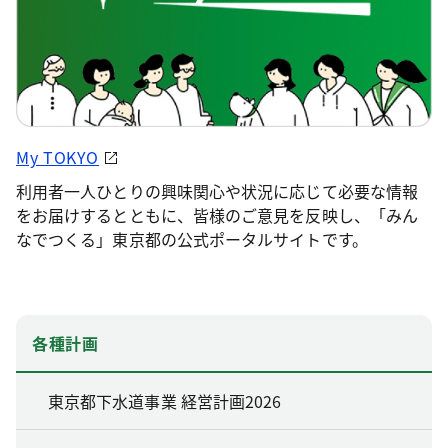
My TOKYO
利用者一人ひとりの興味関心や状況に応じて必要な情報
をお届けするとともに、皆様のご意見を反映し、「みん
なでつくる」東京都の公式ポータルサイトです。
各種計画
東京都下水道事業 経営計画2026