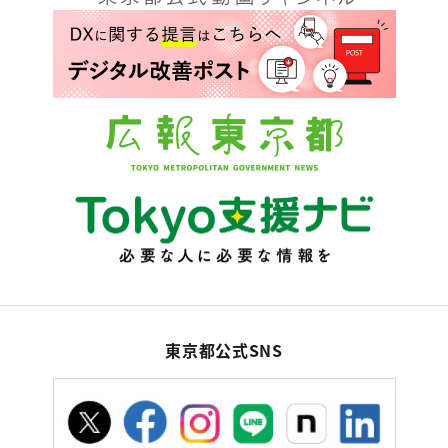
東京都公式SNS