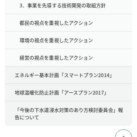
3．事業を先導する技術開発の取組方針
都民の視点を重視したアクション
環境の視点を重視したアクション
経営の視点を重視したアクション
エネルギー基本計画「スマートプラン2014」
地球温暖化防止計画「アースプラン2017」
「今後の下水道浸水対策のあり方検討委員会」報
告について