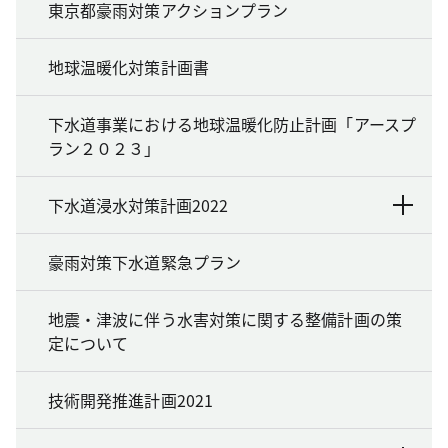
東京都豪雨対策アクションプラン
地球温暖化対策計画書
下水道事業における地球温暖化防止計画「アースプ
ラン２０２３」
下水道浸水対策計画2022
豪雨対策下水道緊急プラン
地震・津波に伴う水害対策に関する整備計画の策
定について
技術開発推進計画2021