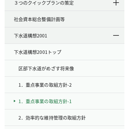
３つのクイックプランの策定
社会資本総合整備計画等
下水道構想2001
下水道構想2001トップ
区部下水道がめざす将来像
1．重点事業の取組方針-2
1．重点事業の取組方針-1
2．効率的な維持管理の取組方針