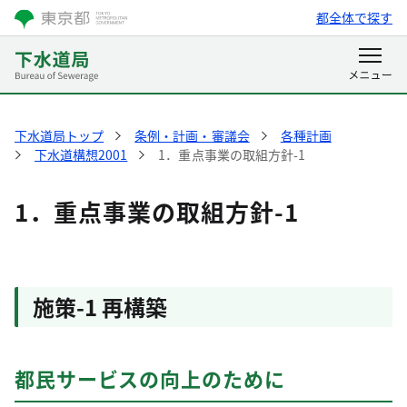
都全体で探す
下水道局トップ
条例・計画・審議会
各種計画
下水道構想2001
1．重点事業の取組方針-1
1．重点事業の取組方針-1
施策-1 再構築
都民サービスの向上のために