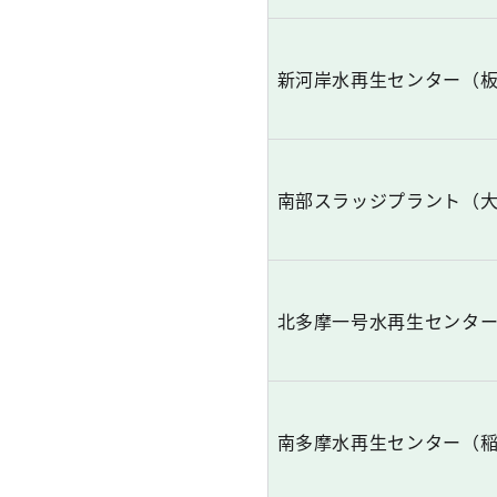
新河岸水再生センター（
南部スラッジプラント（
北多摩一号水再生センタ
南多摩水再生センター（