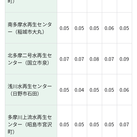
町）
南多摩水再生センタ
0.05
0.05
0.05
0.06
0.05
ー（稲城市大丸）
北多摩二号水再生セ
0.07
0.07
0.08
0.07
0.09
ンター（国立市泉）
浅川水再生センター
0.05
0.04
0.05
0.05
0.06
（日野市石田）
多摩川上流水再生セ
ンター（昭島市宮沢
0.05
0.05
0.05
0.05
0.07
町）