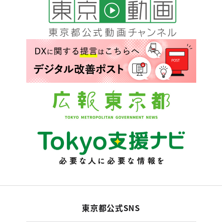
東京都公式SNS