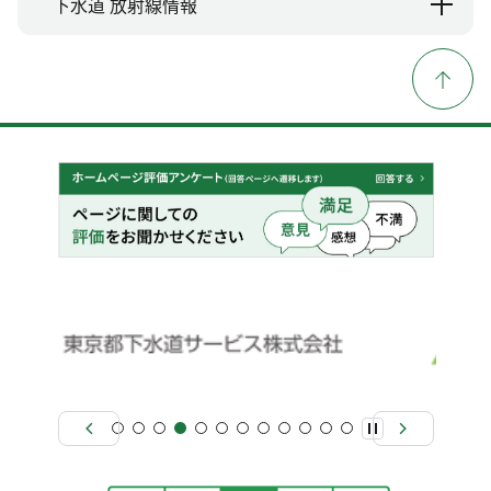
下水道 放射線情報