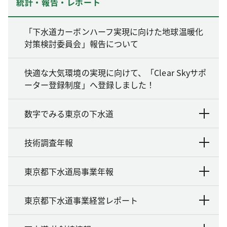
統計・報告・レポート
「下水道カーボンハーフ実現に向けた地球温暖化
対策検討委員会」報告について
快適な大気環境の実現に向けて、「Clear Skyサポ
ーター登録制度」へ登録しました！
数字でみる東京の下水道
技術調査年報
東京都下水道局事業年報
東京都下水道事業経営レポート