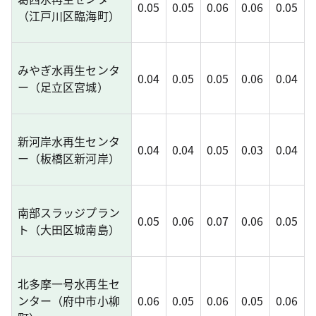
0.05
0.05
0.06
0.06
0.05
（江戸川区臨海町）
みやぎ水再生センタ
0.04
0.05
0.05
0.06
0.04
ー（足立区宮城）
新河岸水再生センタ
0.04
0.04
0.05
0.03
0.04
ー（板橋区新河岸）
南部スラッジプラン
0.05
0.06
0.07
0.06
0.05
ト（大田区城南島）
北多摩一号水再生セ
ンター（府中市小柳
0.06
0.05
0.06
0.05
0.06