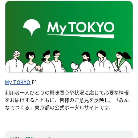
My TOKYO
利用者一人ひとりの興味関心や状況に応じて必要な情報
をお届けするとともに、皆様のご意見を反映し、「みん
なでつくる」東京都の公式ポータルサイトです。