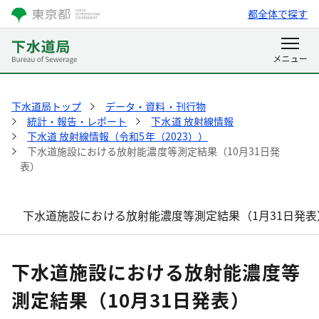
都全体で探す
下水道局トップ
データ・資料・刊行物
統計・報告・レポート
下水道 放射線情報
下水道 放射線情報（令和5年（2023））
下水道施設における放射能濃度等測定結果（10月31日発
表）
下水道施設における放射能濃度等測定結果（1月31日発表
下水道施設における放射能濃度等
測定結果（10月31日発表）