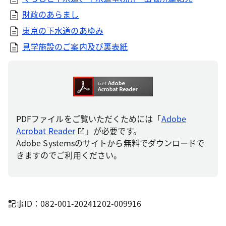
財政のあらまし
東京の下水道のあゆみ
見学施設のご案内及び裏表紙
PDFファイルをご覧いただくためには「
Adobe
Acrobat Reader
」が必要です。
Adobe Systemsのサイトから無料でダウンロードで
きますのでご利用ください。
記事ID：082-001-20241202-009916