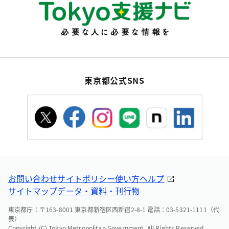
東京都公式SNS
お問い合わせ
サイトポリシー
使い方ヘルプ
サイトマップ
データ・資料・刊行物
東京都庁：〒163-8001 東京都新宿区西新宿2-8-1 電話：03-5321-1111（代
表）
Copyright (C) Tokyo Metropolitan Government. All Rights Reserved.