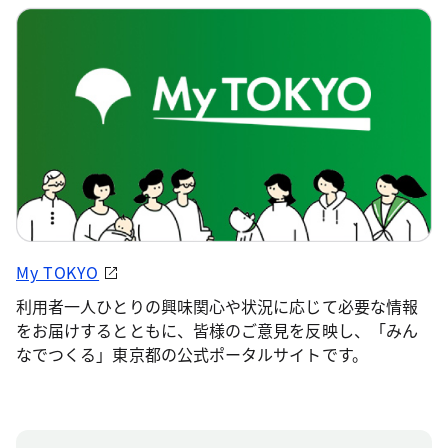
My TOKYO
利用者一人ひとりの興味関心や状況に応じて必要な情報
をお届けするとともに、皆様のご意見を反映し、「みん
なでつくる」東京都の公式ポータルサイトです。