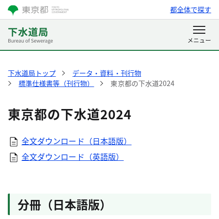
都全体で探す
下水道局トップ
データ・資料・刊行物
標準仕様書等（刊行物）
東京都の下水道2024
東京都の下水道2024
全文ダウンロード（日本語版）
全文ダウンロード（英語版）
分冊（日本語版）