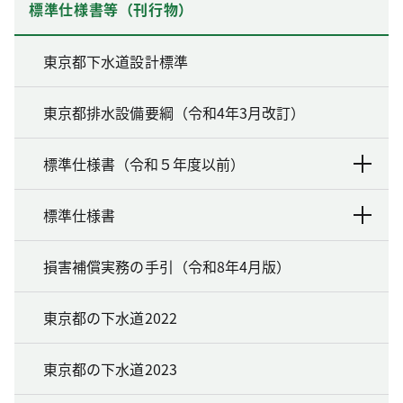
標準仕様書等（刊行物）
東京都下水道設計標準
東京都排水設備要綱（令和4年3月改訂）
標準仕様書（令和５年度以前）
標準仕様書
損害補償実務の手引（令和8年4月版）
東京都の下水道2022
東京都の下水道2023