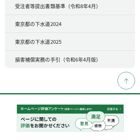
受注者等提出書類基準（令和8年4月）
東京都の下水道2024
東京都の下水道2025
損害補償実務の手引（令和6年4月版）