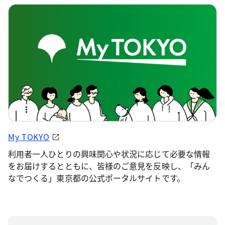
My TOKYO
利用者一人ひとりの興味関心や状況に応じて必要な情報
をお届けするとともに、皆様のご意見を反映し、「みん
なでつくる」東京都の公式ポータルサイトです。