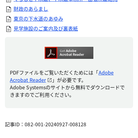
財政のあらまし
東京の下水道のあゆみ
見学施設のご案内及び裏表紙
PDFファイルをご覧いただくためには「
Adobe
Acrobat Reader
」が必要です。
Adobe Systemsのサイトから無料でダウンロードで
きますのでご利用ください。
記事ID：082-001-20240927-008128