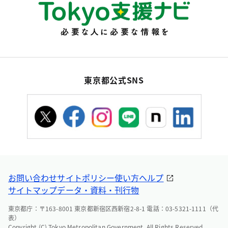
東京都公式SNS
お問い合わせ
サイトポリシー
使い方ヘルプ
サイトマップ
データ・資料・刊行物
東京都庁：〒163-8001 東京都新宿区西新宿2-8-1 電話：03-5321-1111（代
表）
Copyright (C) Tokyo Metropolitan Government. All Rights Reserved.