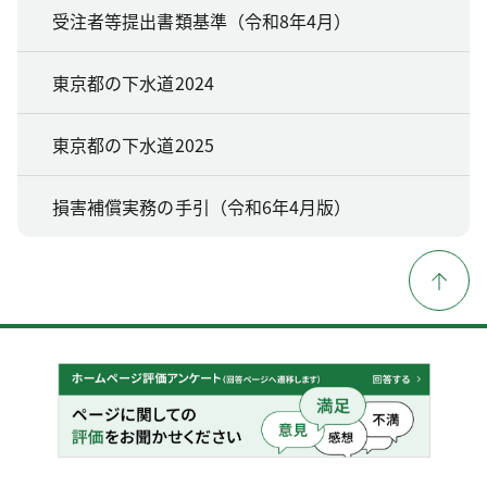
受注者等提出書類基準（令和8年4月）
東京都の下水道2024
東京都の下水道2025
損害補償実務の手引（令和6年4月版）