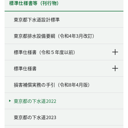
標準仕様書等（刊行物）
東京都下水道設計標準
東京都排水設備要綱（令和4年3月改訂）
標準仕様書（令和５年度以前）
標準仕様書
損害補償実務の手引（令和8年4月版）
東京都の下水道2022
東京都の下水道2023