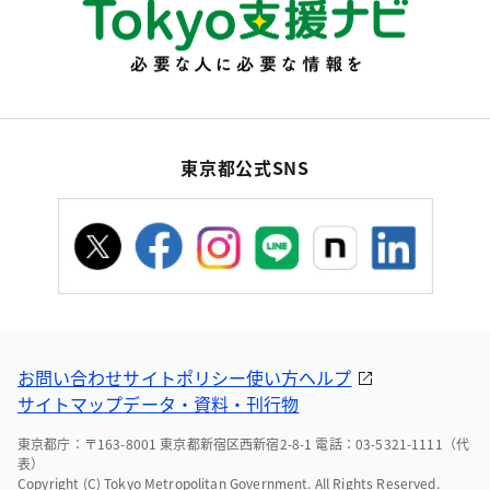
東京都公式SNS
お問い合わせ
サイトポリシー
使い方ヘルプ
サイトマップ
データ・資料・刊行物
東京都庁：〒163-8001 東京都新宿区西新宿2-8-1 電話：03-5321-1111（代
表）
Copyright (C) Tokyo Metropolitan Government. All Rights Reserved.