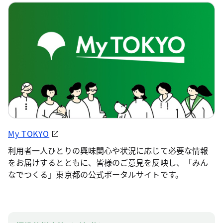
My TOKYO
利用者一人ひとりの興味関心や状況に応じて必要な情報
をお届けするとともに、皆様のご意見を反映し、「みん
なでつくる」東京都の公式ポータルサイトです。