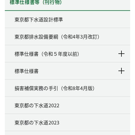
標準仕様書等（刊行物）
東京都下水道設計標準
東京都排水設備要綱（令和4年3月改訂）
標準仕様書（令和５年度以前）
標準仕様書
損害補償実務の手引（令和8年4月版）
東京都の下水道2022
東京都の下水道2023