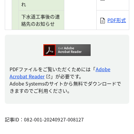
れ
下水道工事後の連
PDF形式
絡先のお知らせ
PDFファイルをご覧いただくためには「
Adobe
Acrobat Reader
」が必要です。
Adobe Systemsのサイトから無料でダウンロードで
きますのでご利用ください。
記事ID：082-001-20240927-008127