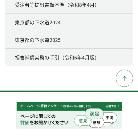
受注者等提出書類基準（令和8年4月）
東京都の下水道2024
東京都の下水道2025
損害補償実務の手引（令和6年4月版）