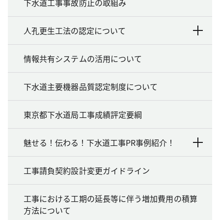
下水道工事事故防止の取組み
人孔更生工法の認定について
情報共有システムの活用について
下水道主要機器品質認定制度について
東京都下水道局工事成績評定要綱
魅せる！伝わる！下水道工事PR事例紹介！
工事請負契約設計変更ガイドライン
工事における工期の延長等に伴う増加費用の積算
方法について