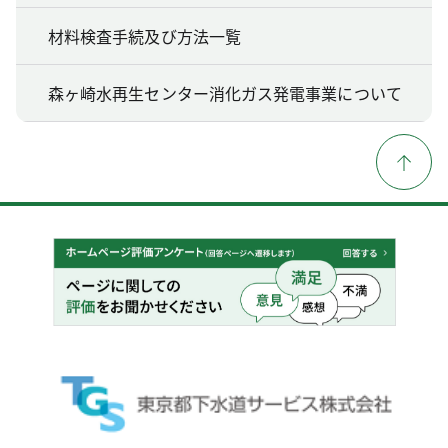
材料検査手続及び方法一覧
森ヶ崎水再生センター消化ガス発電事業について