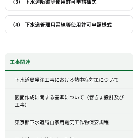
（3） 下水道暗渠等使用許可申請様式
（4） 下水道管理用電線等使用許可申請様式
工事関連
下水道局発注工事における熱中症対策について
図面作成に関する基準について（管きょ設計及び
工事）
東京都下水道局自家用電気工作物保安規程