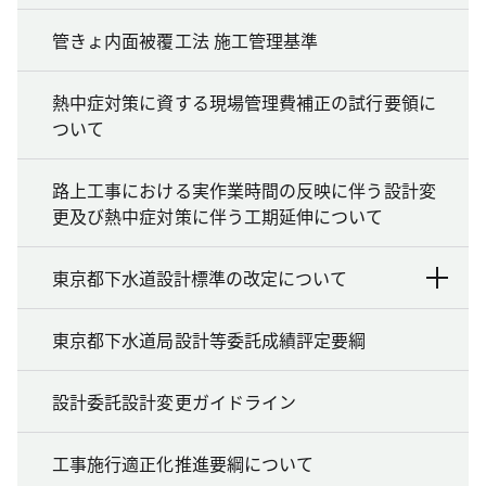
管きょ内面被覆工法 施工管理基準
熱中症対策に資する現場管理費補正の試行要領に
ついて
路上工事における実作業時間の反映に伴う設計変
更及び熱中症対策に伴う工期延伸について
東京都下水道設計標準の改定について
東京都下水道局設計等委託成績評定要綱
設計委託設計変更ガイドライン
工事施行適正化推進要綱について