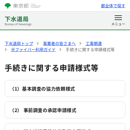
都全体で探す
下水道局トップ
事業者の皆さまへ
工事関連
光ファイバー利用ガイド
手続きに関する申請様式等
手続きに関する申請様式等
（1）基本調査の協力依頼様式
（2） 事前調査の承認申請様式