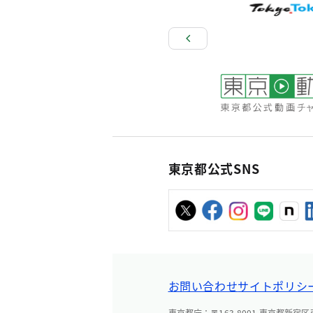
東京都公式SNS
お問い合わせ
サイトポリシ
東京都庁：〒163-8001 東京都新宿区西新