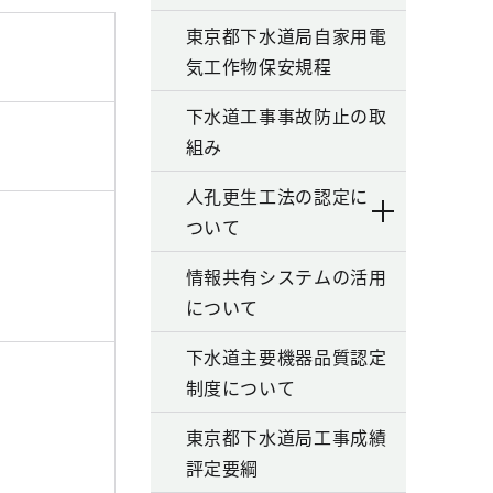
東京都下水道局自家用電
気工作物保安規程
下水道工事事故防止の取
組み
人孔更生工法の認定に
ついて
情報共有システムの活用
について
下水道主要機器品質認定
制度について
東京都下水道局工事成績
評定要綱