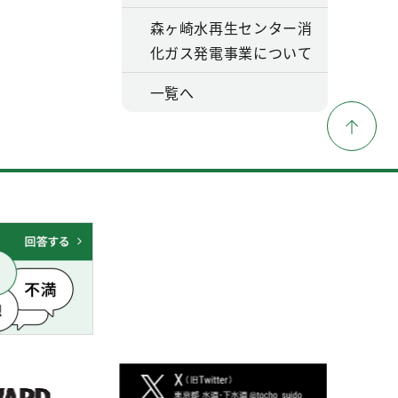
森ヶ崎水再生センター消
化ガス発電事業について
一覧へ