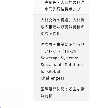
高揚程・大口径の無注
水形先行待機ポンプ
人材交流の促進、人材育
成の推進及び情報発信の
更なる強化
国際展開事業に関するリ
ーフレット「Tokyo
Sewerage Systems:
Sustainable Solutions
for Global
Challenges」
国際展開に関する主な情
報発信