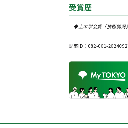
受賞歴
◆土木学会賞「技術開発賞
記事ID：082-001-2024092