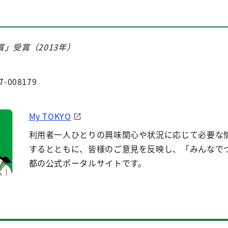
」受賞（2013年）
7-008179
My TOKYO
利用者一人ひとりの興味関心や状況に応じて必要な
するとともに、皆様のご意見を反映し、「みんなで
都の公式ポータルサイトです。