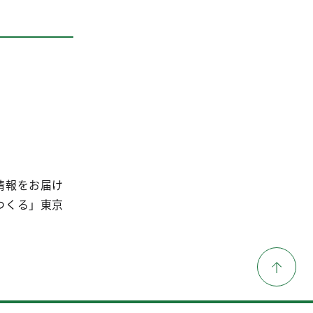
情報をお届け
つくる」東京