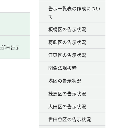
告示一覧表の作成につい
て
板橋区の告示状況
葛飾区の告示状況
全部未告示
江東区の告示状況
関係法規抜粋
港区の告示状況
練馬区の告示状況
大田区の告示状況
世田谷区の告示状況