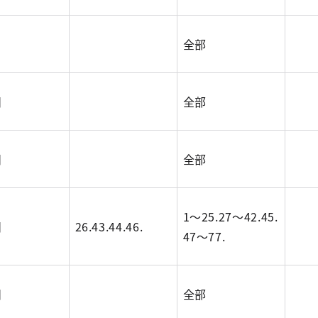
全部
目
全部
目
全部
1～25.27～42.45.
目
26.43.44.46.
47～77.
目
全部