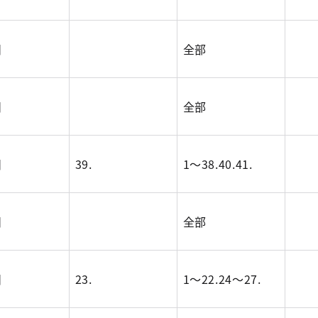
目
全部
目
全部
目
39.
1～38.40.41.
目
全部
目
23.
1～22.24～27.