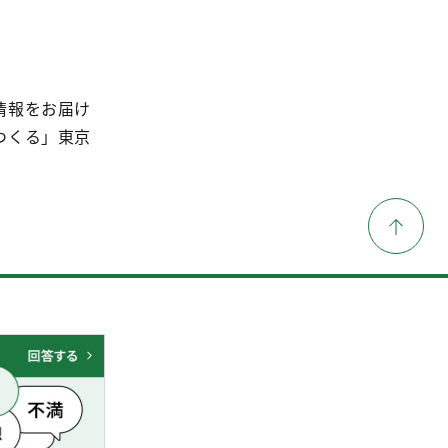
情報をお届け
つくる」東京