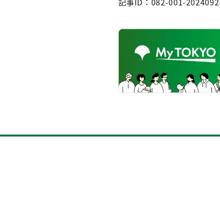
記事ID：082-001-2024092