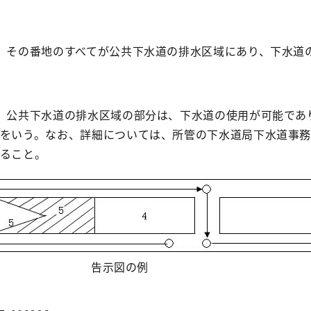
、その番地のすべてが公共下水道の排水区域にあり、下水道
、公共下水道の排水区域の部分は、下水道の使用が可能であ
をいう。なお、詳細については、所管の下水道局下水道事
ること。
告示図の例