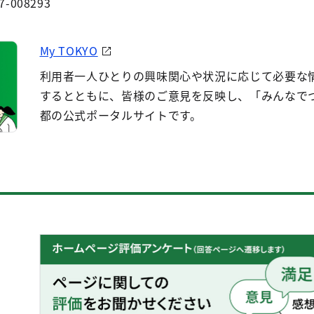
7-008293
My TOKYO
利用者一人ひとりの興味関心や状況に応じて必要な
するとともに、皆様のご意見を反映し、「みんなで
都の公式ポータルサイトです。