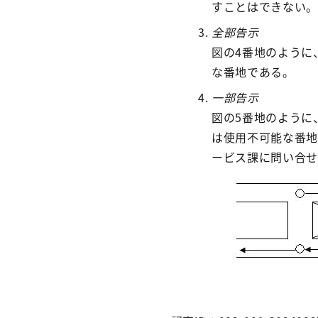
すことはできない。
全部告示
図の4番地のように
な番地である。
一部告示
図の5番地のように
は使用不可能な番地
ービス課に問い合せ