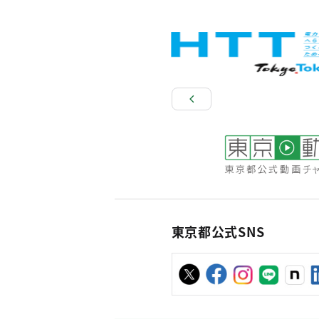
東京都公式SNS