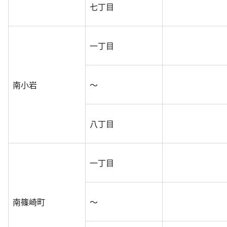
七丁目
一丁目
南小岩
～
八丁目
一丁目
南篠崎町
～