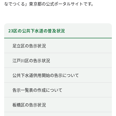
なでつくる」東京都の公式ポータルサイトです。
23区の公共下水道の普及状況
足立区の告示状況
江戸川区の告示状況
公共下水道供用開始の告示について
告示一覧表の作成について
板橋区の告示状況