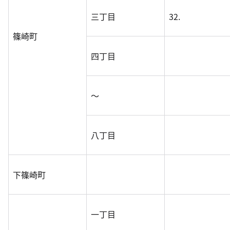
三丁目
32.
篠崎町
四丁目
～
八丁目
下篠崎町
一丁目