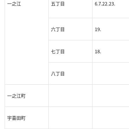
一之江
五丁目
6.7.22.23.
六丁目
19.
七丁目
18.
八丁目
一之江町
宇喜田町