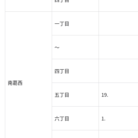
一丁目
～
四丁目
南葛西
五丁目
19.
六丁目
1.