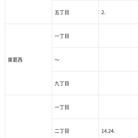
五丁目
2.
一丁目
東葛西
～
九丁目
一丁目
二丁目
14.24.