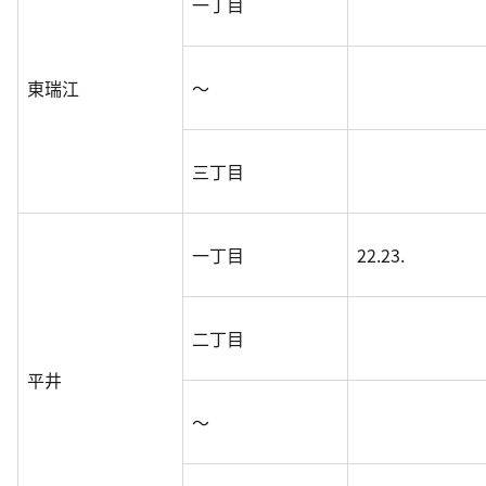
一丁目
東瑞江
～
三丁目
一丁目
22.23.
二丁目
平井
～