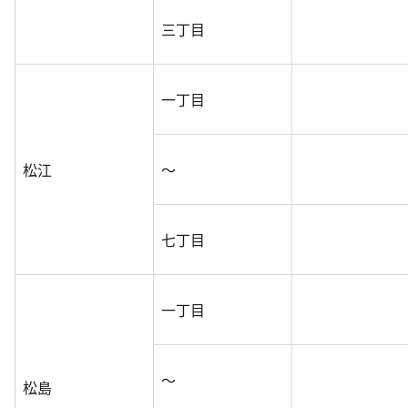
三丁目
一丁目
松江
～
七丁目
一丁目
～
松島