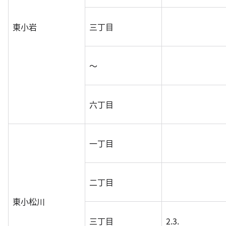
東小岩
三丁目
～
六丁目
一丁目
二丁目
東小松川
三丁目
2.3.