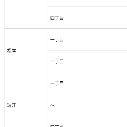
四丁目
一丁目
松本
二丁目
一丁目
瑞江
～
四丁目