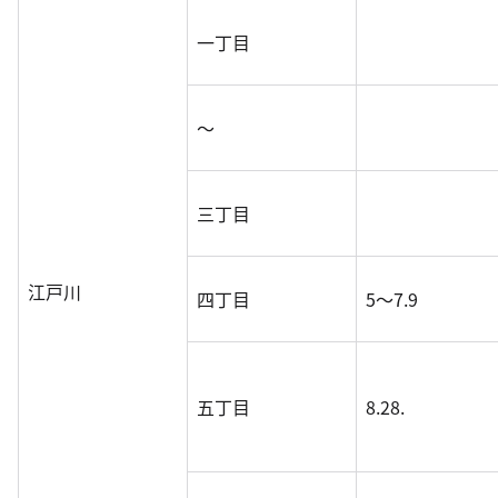
一丁目
～
三丁目
江戸川
四丁目
5～7.9
五丁目
8.28.