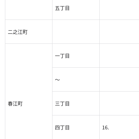
五丁目
二之江町
一丁目
～
春江町
三丁目
四丁目
16.