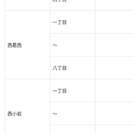
一丁目
西葛西
～
八丁目
一丁目
西小岩
～