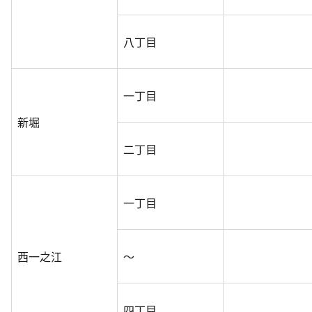
八丁目
一丁目
新堀
二丁目
一丁目
西一之江
～
四丁目