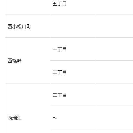
五丁目
西小松川町
一丁目
西篠崎
二丁目
三丁目
西瑞江
～