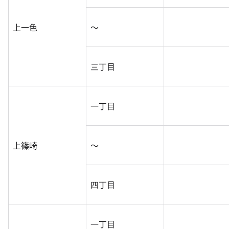
上一色
～
三丁目
一丁目
上篠崎
～
四丁目
一丁目