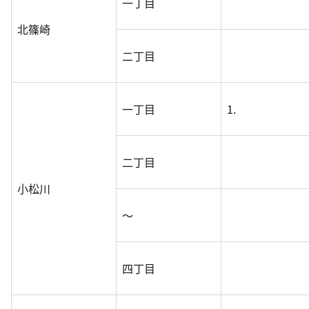
一丁目
北篠崎
二丁目
一丁目
1.
二丁目
小松川
～
四丁目