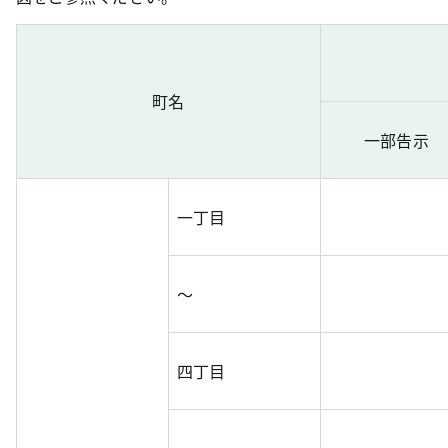
町名
一部告示
一丁目
～
四丁目