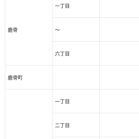
一丁目
鹿骨
～
六丁目
鹿骨町
一丁目
二丁目