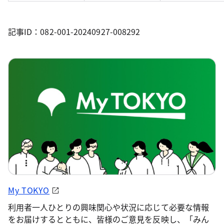
記事ID：082-001-20240927-008292
My TOKYO
利用者一人ひとりの興味関心や状況に応じて必要な情報
をお届けするとともに、皆様のご意見を反映し、「みん