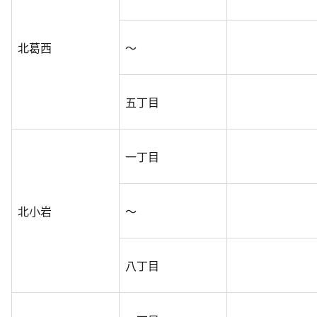
北葛西
～
五丁目
一丁目
北小岩
～
八丁目