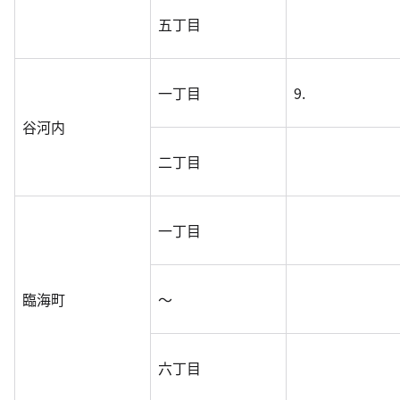
五丁目
一丁目
9.
谷河内
二丁目
一丁目
臨海町
～
六丁目