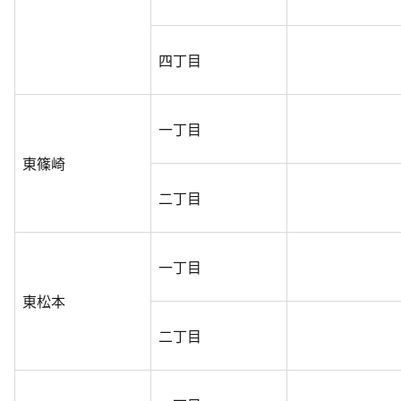
四丁目
一丁目
東篠崎
二丁目
一丁目
東松本
二丁目