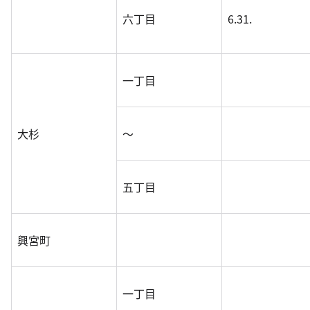
六丁目
6.31.
一丁目
大杉
～
五丁目
興宮町
一丁目