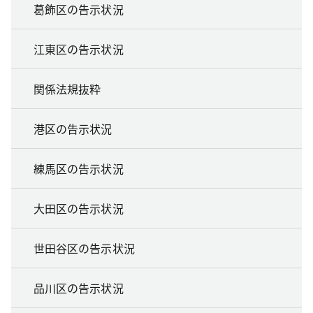
葛飾区の告示状況
江東区の告示状況
関係法規抜粋
港区の告示状況
練馬区の告示状況
大田区の告示状況
世田谷区の告示状況
品川区の告示状況