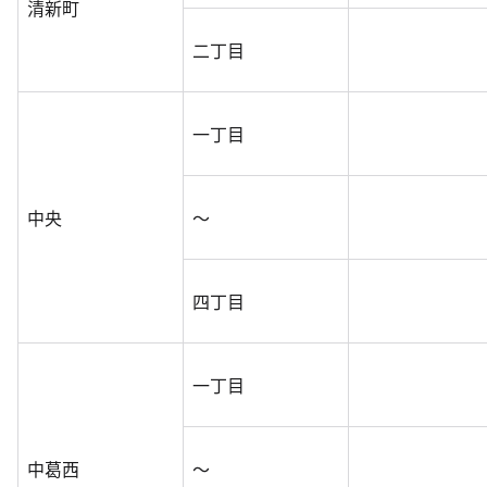
清新町
二丁目
一丁目
中央
～
四丁目
一丁目
中葛西
～