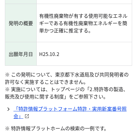
有機性廃棄物が有する使用可能なエネル
発明の概要
ギーである有機性廃棄物エネルギーを簡
単かつ正確に推定する。
出願年月日
H25.10.2
※ この発明について、東京都下水道局及び共同発明者の
許可なく実施することはできません。
※ 実施については、トップページの「2.特許等の製造、
販売及び使用に関する制度」をご参照下さい。
「特許情報プラットフォーム特許・実用新案番号照
会」
※ 特許情報プラットホームの検索の一例です。