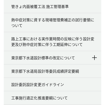
管きょ内面被覆工法 施工管理基準
熱中症対策に資する現場管理費補正の試行要領に
ついて
路上工事における実作業時間の反映に伴う設計変
更及び熱中症対策に伴う工期延伸について
東京都下水道設計標準の改定について
東京都下水道局設計等委託成績評定要綱
設計委託設計変更ガイドライン
工事施行適正化推進要綱について