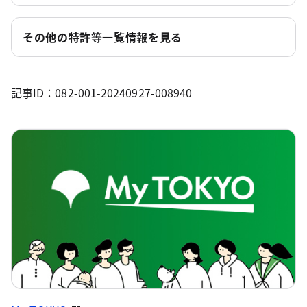
その他の特許等一覧情報を見る
記事ID：082-001-20240927-008940