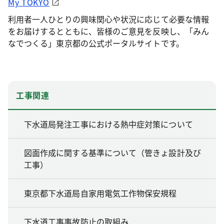
My TOKYO
利用者一人ひとりの興味関心や状況に応じて必要な情報
をお届けするとともに、皆様のご意見を反映し、「みん
なでつくる」東京都の公式ポータルサイトです。
工事関連
下水道局発注工事における熱中症対策について
図面作成に関する基準について（管きょ設計及び
工事）
東京都下水道局自家用電気工作物保安規程
下水道工事事故防止の取組み