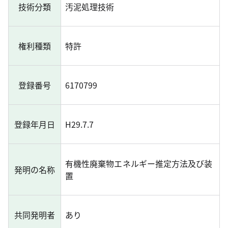
技術分類
汚泥処理技術
権利種類
特許
登録番号
6170799
登録年月日
H29.7.7
有機性廃棄物エネルギー推定方法及び装
発明の名称
置
共同発明者
あり