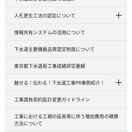
人孔更生工法の認定について
情報共有システムの活用について
下水道主要機器品質認定制度について
東京都下水道局工事成績評定要綱
魅せる！伝わる！下水道工事PR事例紹介！
工事請負契約設計変更ガイドライン
工事における工期の延長等に伴う増加費用の積算
方法について