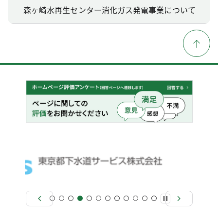
森ヶ崎水再生センター消化ガス発電事業について