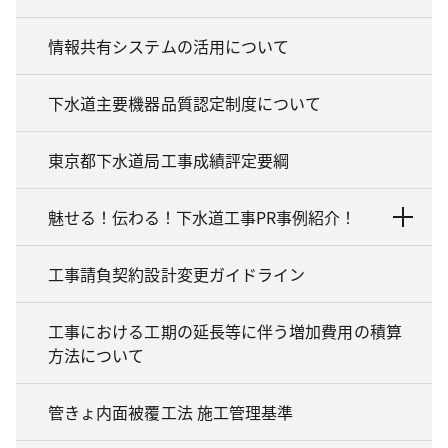
情報共有システムの活用について
下水道主要機器品質認定制度について
東京都下水道局工事成績評定要綱
魅せる！伝わる！下水道工事PR事例紹介！
工事請負契約設計変更ガイドライン
工事における工期の延長等に伴う増加費用の積算
方法について
管きょ内面被覆工法 施工管理基準