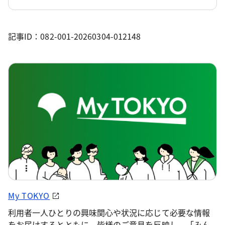
記事ID：082-001-20260304-012148
My TOKYO
利用者一人ひとりの興味関心や状況に応じて必要な情報
をお届けするとともに、皆様のご意見を反映し、「みん