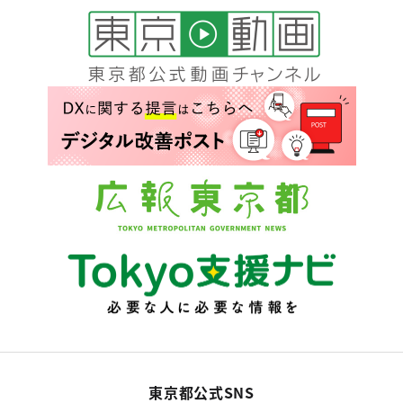
東京都公式SNS