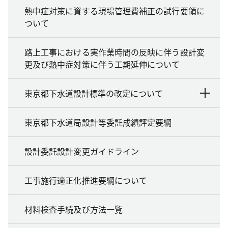
熱中症対策に資する現場管理費補正の試行要領に
ついて
路上工事における実作業時間の反映に伴う設計変
更及び熱中症対策に伴う工期延伸について
東京都下水道設計標準の改定について
東京都下水道局設計等委託成績評定要綱
設計委託設計変更ガイドライン
工事施行適正化推進要綱について
材料検査手続及び方法一覧