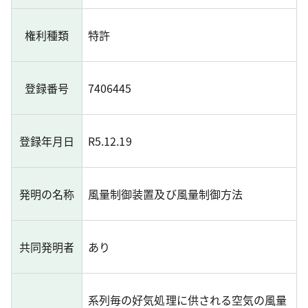
権利種類
特許
登録番号
7406445
登録年月日
R5.12.19
発明の名称
風量制御装置及び風量制御方法
共同発明者
あり
系列毎の好気処理に供される空気の風量