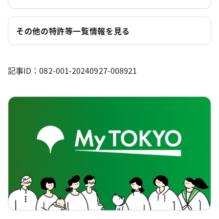
その他の特許等一覧情報を見る
記事ID：082-001-20240927-008921