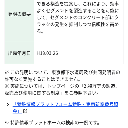
できる構造を提案し、これにより、効率
よくセグメントを製造することを可能に
発明の概要
して、セグメントのコンクリート部にク
ラックの発生を抑制しつつ信頼性を高め
る。
出願年月日
H19.03.26
※ この発明について、東京都下水道局及び共同発明者の
許可なく実施することはできません。
※ 実施については、トップページの「2.特許等の製造、
販売及び使用に関する制度」をご参照下さい。
「特許情報プラットフォーム特許・実用新案番号照
会」
※ 特許情報プラットホームの検索の一例です。