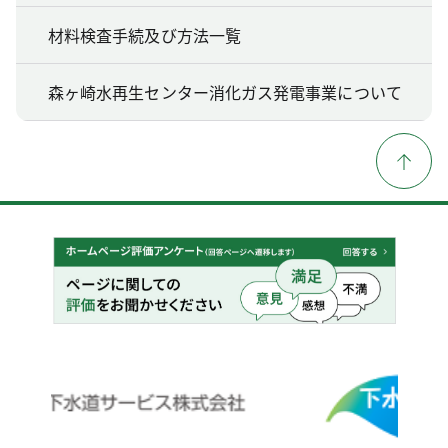
材料検査手続及び方法一覧
森ヶ崎水再生センター消化ガス発電事業について