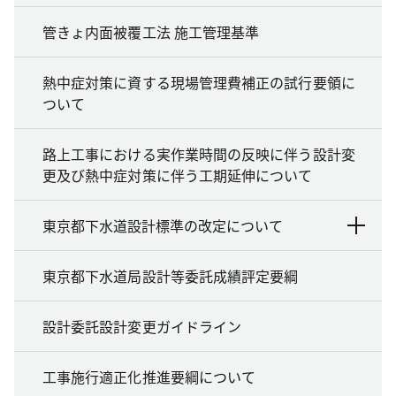
管きょ内面被覆工法 施工管理基準
熱中症対策に資する現場管理費補正の試行要領に
ついて
路上工事における実作業時間の反映に伴う設計変
更及び熱中症対策に伴う工期延伸について
東京都下水道設計標準の改定について
東京都下水道局設計等委託成績評定要綱
設計委託設計変更ガイドライン
工事施行適正化推進要綱について