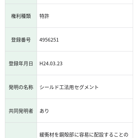
権利種類
特許
登録番号
4956251
登録年月日
H24.03.23
発明の名称
シールド工法用セグメント
共同発明者
あり
緩衝材を鋼殻部に容易に配設することの