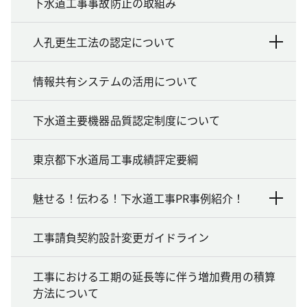
下水道工事事故防止の取組み
人孔更生工法の認定について
情報共有システムの活用について
下水道主要機器品質認定制度について
東京都下水道局工事成績評定要綱
魅せる！伝わる！下水道工事PR事例紹介！
工事請負契約設計変更ガイドライン
工事における工期の延長等に伴う増加費用の積算
方法について