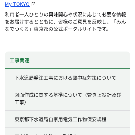
My TOKYO
利用者一人ひとりの興味関心や状況に応じて必要な情報
をお届けするとともに、皆様のご意見を反映し、「みん
なでつくる」東京都の公式ポータルサイトです。
工事関連
下水道局発注工事における熱中症対策について
図面作成に関する基準について（管きょ設計及び
工事）
東京都下水道局自家用電気工作物保安規程