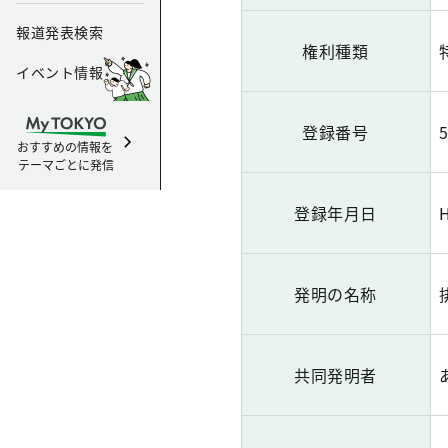
報道発表検索
権利種類
イベント情報
登録番号
おすすめの情報を
テーマごとに発信
登録年月日
H
発明の名称
共同発明者