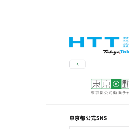
東京都公式SNS