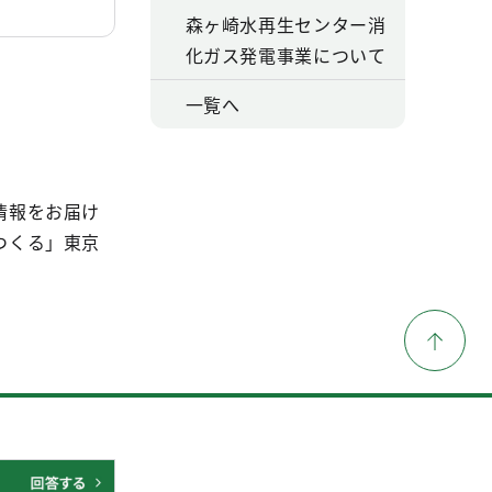
森ヶ崎水再生センター消
化ガス発電事業について
一覧へ
情報をお届け
つくる」東京