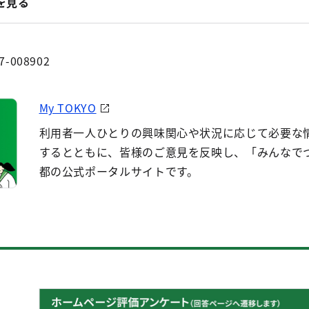
を見る
7-008902
My TOKYO
利用者一人ひとりの興味関心や状況に応じて必要な
するとともに、皆様のご意見を反映し、「みんなで
都の公式ポータルサイトです。