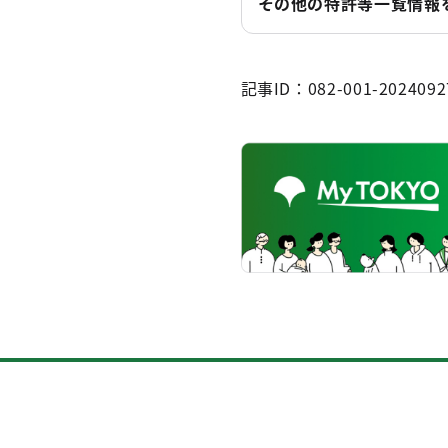
その他の特許等一覧情報
記事ID：082-001-2024092