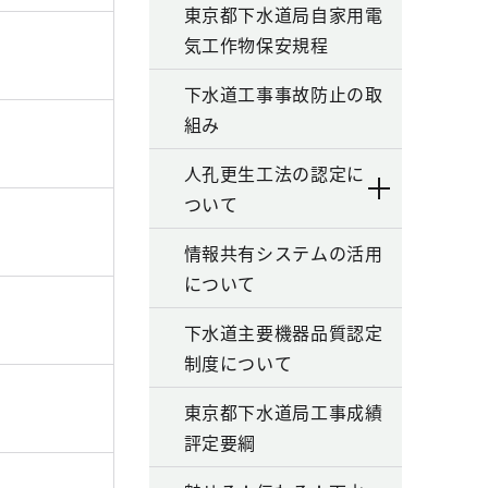
東京都下水道局自家用電
気工作物保安規程
下水道工事事故防止の取
組み
人孔更生工法の認定に
ついて
情報共有システムの活用
について
下水道主要機器品質認定
制度について
東京都下水道局工事成績
評定要綱