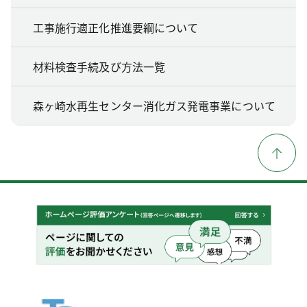
工事施行適正化推進要綱について
材料検査手続及び方法一覧
森ヶ崎水再生センター消化ガス発電事業について