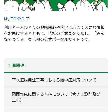
My TOKYO
利用者一人ひとりの興味関心や状況に応じて必要な情報
をお届けするとともに、皆様のご意見を反映し、「みん
なでつくる」東京都の公式ポータルサイトです。
工事関連
下水道局発注工事における熱中症対策について
図面作成に関する基準について（管きょ設計及び
工事）