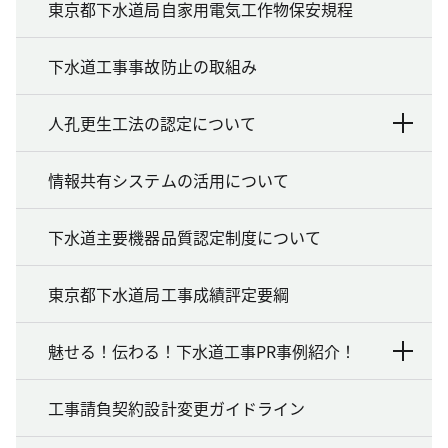
東京都下水道局自家用電気工作物保安規程
下水道工事事故防止の取組み
人孔更生工法の認定について
情報共有システムの活用について
下水道主要機器品質認定制度について
東京都下水道局工事成績評定要綱
魅せる！伝わる！下水道工事PR事例紹介！
工事請負契約設計変更ガイドライン