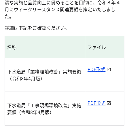
滑な実施と品質向上に努めることを目的に、令和８年４
月にウィークリースタンス関連要領を策定いたしまし
た。
詳細は下記をご確認ください。
名称
ファイル
PDF形式
下水道局「業務環境改善」実施要領
（令和8年4月版）
PDF形式
下水道局「工事現場環境改善」実施
要領（令和8年4月版）