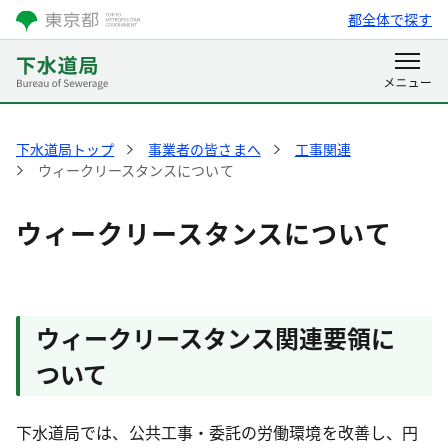
都全体で探す
下水道局トップ
事業者の皆さまへ
工事関連
ウィークリースタンスについて
ウィークリースタンスについて
ウィークリースタンス関連要領に
ついて
下水道局では、公共工事・委託の労働環境を改善し、円