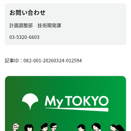
お問い合わせ
計画調整部 技術開発課
03-5320-6603
記事ID：082-001-20260324-012594