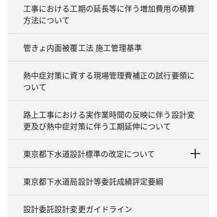
工事における工期の延長等に伴う増加費用の積算
方法について
管きょ内面被覆工法 施工管理基準
熱中症対策に資する現場管理費補正の試行要領に
ついて
路上工事における実作業時間の反映に伴う設計変
更及び熱中症対策に伴う工期延伸について
東京都下水道設計標準の改定について
東京都下水道局設計等委託成績評定要綱
設計委託設計変更ガイドライン