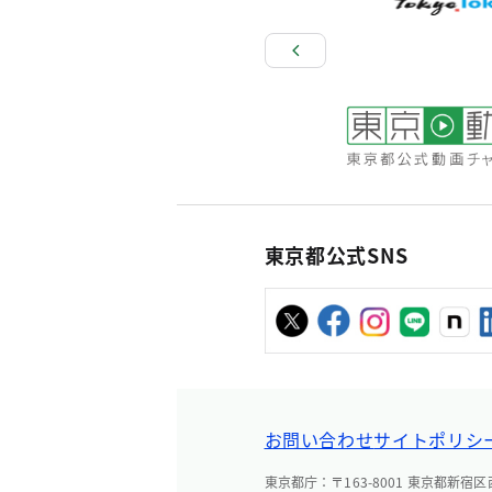
東京都公式SNS
お問い合わせ
サイトポリシ
東京都庁：〒163-8001 東京都新宿区西新