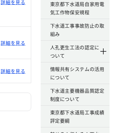
詳細を見る
東京都下水道局自家用電
気工作物保安規程
下水道工事事故防止の取
組み
詳細を見る
人孔更生工法の認定に
ついて
情報共有システムの活用
詳細を見る
について
下水道主要機器品質認定
制度について
東京都下水道局工事成績
評定要綱