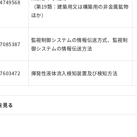
4749568
（第19類：建築用又は構築用の非金属鉱物
ほか）
監視制御システムの情報伝送方式、監視制
7085387
御システムの情報伝送方法
7603472
揮発性液体流入検知装置及び検知方法
を見る