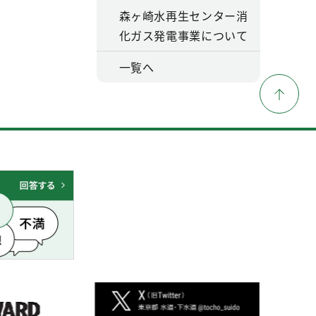
森ヶ崎水再生センター消
化ガス発電事業について
一覧へ