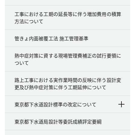
工事における工期の延長等に伴う増加費用の積算
方法について
管きょ内面被覆工法 施工管理基準
熱中症対策に資する現場管理費補正の試行要領に
ついて
路上工事における実作業時間の反映に伴う設計変
更及び熱中症対策に伴う工期延伸について
東京都下水道設計標準の改定について
東京都下水道局設計等委託成績評定要綱