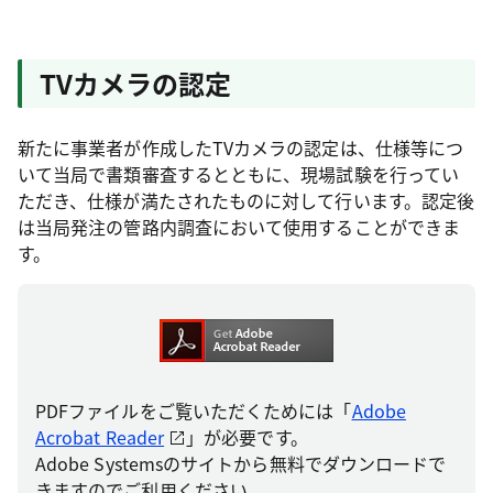
TVカメラの認定
新たに事業者が作成したTVカメラの認定は、仕様等につ
いて当局で書類審査するとともに、現場試験を行ってい
ただき、仕様が満たされたものに対して行います。認定後
は当局発注の管路内調査において使用することができま
す。
PDFファイルをご覧いただくためには「
Adobe
Acrobat Reader
」が必要です。
Adobe Systemsのサイトから無料でダウンロードで
きますのでご利用ください。