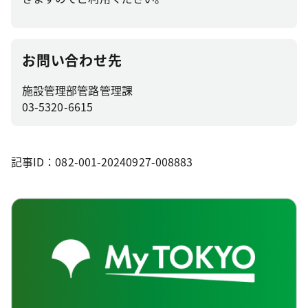
お問い合わせ先
施設管理部管路管理課
03-5320-6615
記事ID：082-001-20240927-008883