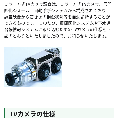
ミラー方式TVカメラ調査は、ミラー方式TVカメラ、展開
図化システム、自動診断システムから構成されており、
調査映像から管きょの損傷状況等を自動診断することが
できるものです。 このたび、展開図化システムや下水道
台帳情報システムに取り込むためのTVカメラの仕様を下
記のとおりといたしましたので、お知らせいたします。
TVカメラの仕様