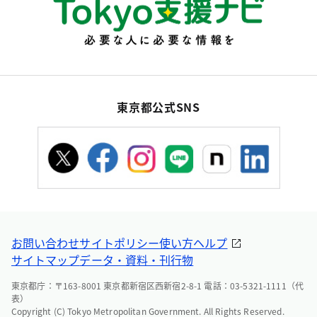
東京都公式SNS
お問い合わせ
サイトポリシー
使い方ヘルプ
サイトマップ
データ・資料・刊行物
東京都庁：〒163-8001 東京都新宿区西新宿2-8-1 電話：03-5321-1111（代
表）
Copyright (C) Tokyo Metropolitan Government. All Rights Reserved.