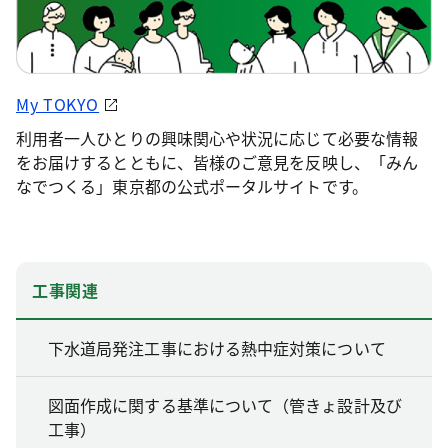
My TOKYO
利用者一人ひとりの興味関心や状況に応じて必要な情報
をお届けするとともに、皆様のご意見を反映し、「みん
なでつくる」東京都の公式ポータルサイトです。
工事関連
下水道局発注工事における熱中症対策について
図面作成に関する基準について（管きょ設計及び
工事）