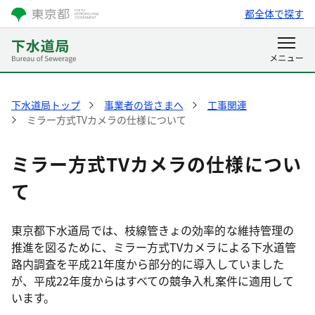
都全体で探す
下水道局トップ
事業者の皆さまへ
工事関連
ミラー方式TVカメラの仕様について
ミラー方式TVカメラの仕様につい
て
東京都下水道局では、枝線管きょの効率的な維持管理の
推進を図るために、ミラー方式TVカメラによる下水道管
路内調査を平成21年度から部分的に導入していました
が、平成22年度からはすべての競争入札案件に適用して
います。