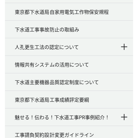
東京都下水道局自家用電気工作物保安規程
下水道工事事故防止の取組み
人孔更生工法の認定について
情報共有システムの活用について
下水道主要機器品質認定制度について
東京都下水道局工事成績評定要綱
魅せる！伝わる！下水道工事PR事例紹介！
工事請負契約設計変更ガイドライン