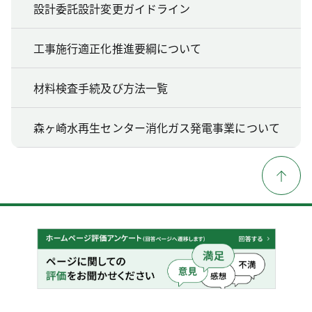
設計委託設計変更ガイドライン
工事施行適正化推進要綱について
材料検査手続及び方法一覧
森ヶ崎水再生センター消化ガス発電事業について