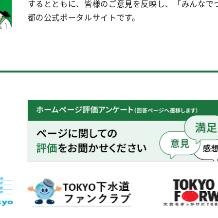
するとともに、皆様のご意見を反映し、「みんなで
都の公式ポータルサイトです。