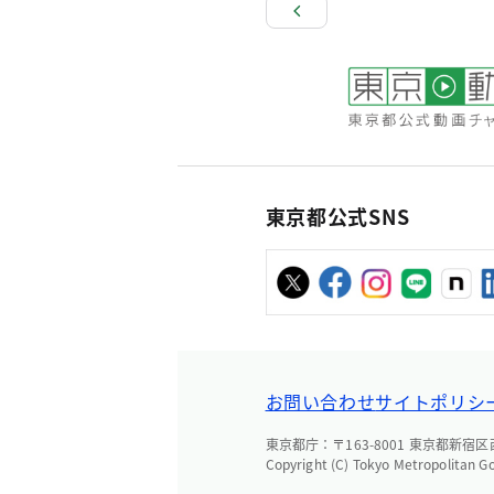
東京都公式SNS
お問い合わせ
サイトポリシ
東京都庁：〒163-8001 東京都新宿区西新
Copyright (C) Tokyo Metropolitan G