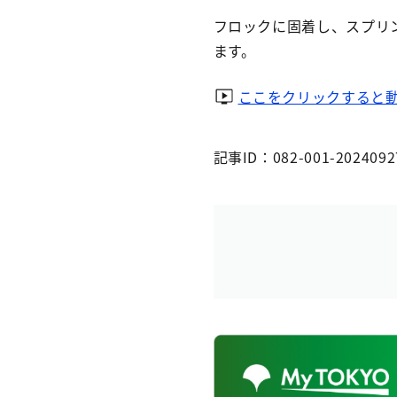
フロックに固着し、スプリ
ます。
ここをクリックすると
記事ID：082-001-2024092