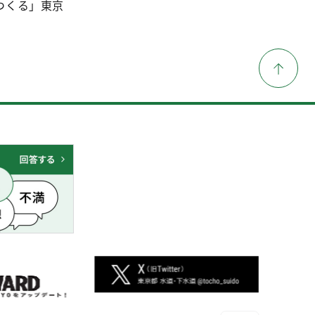
つくる」東京