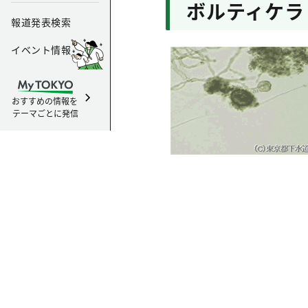
ボルティケラ Vo
報道発表検索
イベント情報
おすすめの情報を
テーマごとに発信