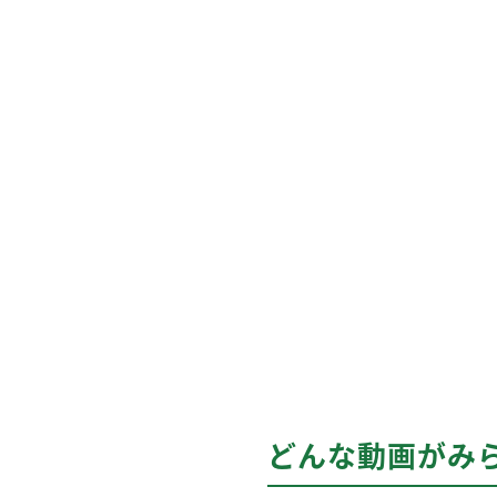
どんな動画がみ