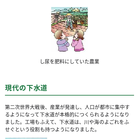
し尿を肥料にしていた農業
現代の下水道
第二次世界大戦後、産業が発達し、人口が都市に集中す
るようになって下水道が本格的につくられるようになり
ました。工場もふえて、下水道は、川や海のよごれをふ
せぐという役割も持つようになりました。