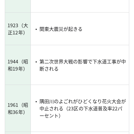
1923（大
関東大震災が起きる
正12年）
1944（昭
第二次世界大戦の影響で下水道工事が中
和19年）
断される
隅田川のよごれがひどくなり花火大会が
1961（昭
中止される（23区の下水道普及率22パ
和36年）
ーセント）