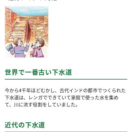
世界で一番古い下水道
今から4千年ほどむかし、古代インドの都市でつくられた
下水道は、レンガでできていて家庭で使った水を集め
て、川に流す役割をしていました。
近代の下水道