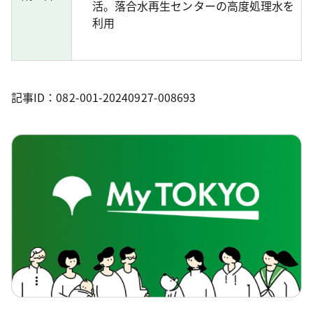
活。落合水再生センターの高度処理水を
利用
記事ID：082-001-20240927-008693