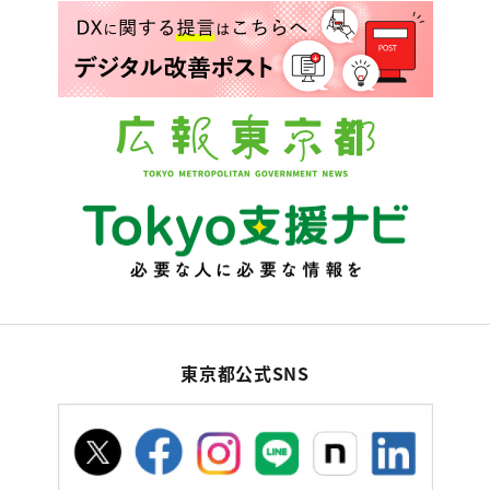
東京都公式SNS