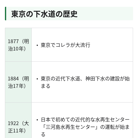
東京の下水道の歴史
1877（明
東京でコレラが大流行
治10年）
1884（明
東京の近代下水道、神田下水の建設が始
治17年）
まる
日本で初めての近代的な水再生センター
1922（大
「三河島水再生センター」の運転が始ま
正11年）
る