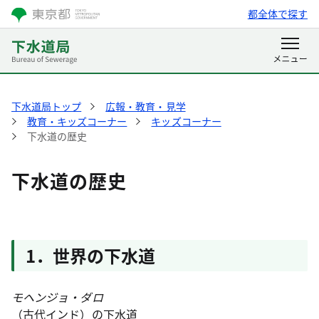
都全体で探す
下水道局トップ
広報・教育・見学
教育・キッズコーナー
キッズコーナー
下水道の歴史
下水道の歴史
1．世界の下水道
モヘンジョ・ダロ
（古代インド）の下水道