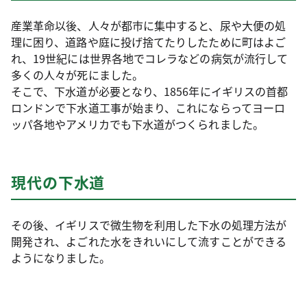
産業革命以後、人々が都市に集中すると、尿や大便の処
理に困り、道路や庭に投げ捨てたりしたために町はよご
れ、19世紀には世界各地でコレラなどの病気が流行して
多くの人々が死にました。
そこで、下水道が必要となり、1856年にイギリスの首都
ロンドンで下水道工事が始まり、これにならってヨーロ
ッパ各地やアメリカでも下水道がつくられました。
現代の下水道
その後、イギリスで微生物を利用した下水の処理方法が
開発され、よごれた水をきれいにして流すことができる
ようになりました。