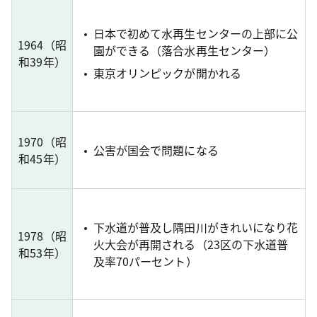
日本で初めて水再生センターの上部に公
1964（昭
園ができる（落合水再生センター）
和39年）
東京オリンピックが開かれる
1970（昭
公害が国会で問題になる
和45年）
下水道が普及し隅田川がきれいになり花
1978（昭
火大会が再開される（23区の下水道普
和53年）
及率70パーセント）