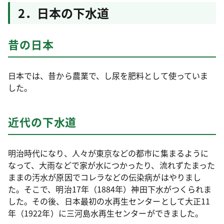
2．日本の下水道
昔の日本
日本では、昔から農業で、し尿を肥料として使っていま
した。
近代の下水道
明治時代になり、人々が東京などの都市に集まるように
なって、大雨などで家が水につかったり、流れずたまった
ままの汚水が原因でコレラなどの伝染病がはやりまし
た。そこで、明治17年（1884年）神田下水がつくられま
した。その後、日本最初の水再生センターとして大正11
年（1922年）に三河島水再生センターができました。