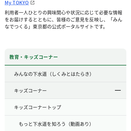
My TOKYO
利用者一人ひとりの興味関心や状況に応じて必要な情報
をお届けするとともに、皆様のご意見を反映し、「みん
なでつくる」東京都の公式ポータルサイトです。
教育・キッズコーナー
みんなの下水道（しくみとはたらき）
キッズコーナー
キッズコーナートップ
もっと下水道を知ろう（動画あり）