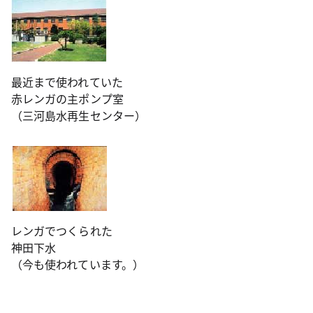
最近まで使われていた
赤レンガの主ポンプ室
（三河島水再生センター）
レンガでつくられた
神田下水
（今も使われています。）