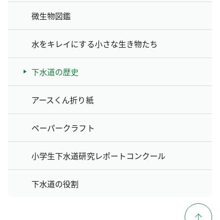
微生物図鑑
水をキレイにする小さな生き物たち
下水道の歴史
アースくん折り紙
ペーパークラフト
小学生下水道研究レポートコンクール
下水道の役割