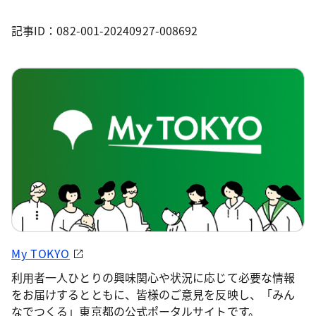
記事ID：082-001-20240927-008692
My TOKYO
利用者一人ひとりの興味関心や状況に応じて必要な情報
をお届けするとともに、皆様のご意見を反映し、「みん
なでつくる」東京都の公式ポータルサイトです。