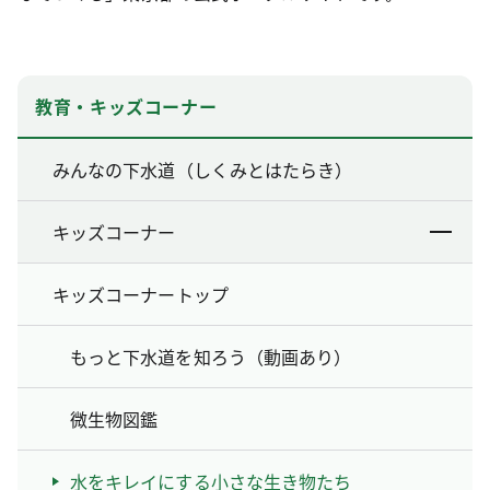
教育・キッズコーナー
みんなの下水道（しくみとはたらき）
キッズコーナー
キッズコーナートップ
もっと下水道を知ろう（動画あり）
微生物図鑑
水をキレイにする小さな生き物たち