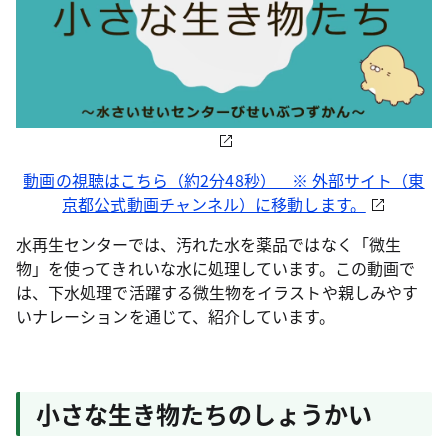
動画の視聴はこちら（約2分48秒） ※ 外部サイト（東
京都公式動画チャンネル）に移動します。
水再生センターでは、汚れた水を薬品ではなく「微生
物」を使ってきれいな水に処理しています。この動画で
は、下水処理で活躍する微生物をイラストや親しみやす
いナレーションを通じて、紹介しています。
小さな生き物たちのしょうかい