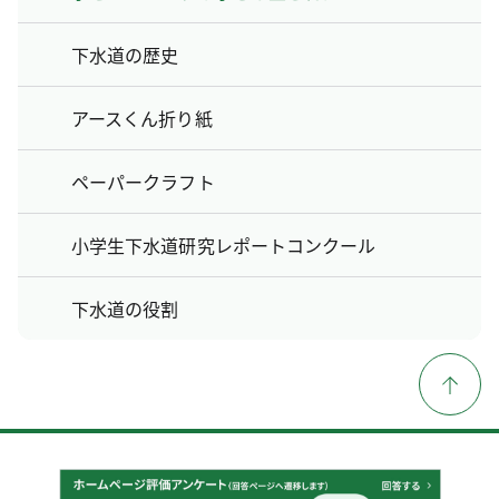
下水道の歴史
アースくん折り紙
ペーパークラフト
小学生下水道研究レポートコンクール
下水道の役割