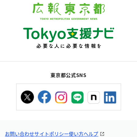
東京都公式SNS
お問い合わせ
サイトポリシー
使い方ヘルプ