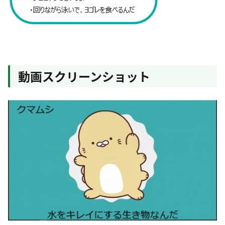
動画スクリーンショット