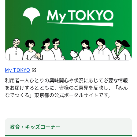
My TOKYO
利用者一人ひとりの興味関心や状況に応じて必要な情報
をお届けするとともに、皆様のご意見を反映し、「みん
なでつくる」東京都の公式ポータルサイトです。
教育・キッズコーナー