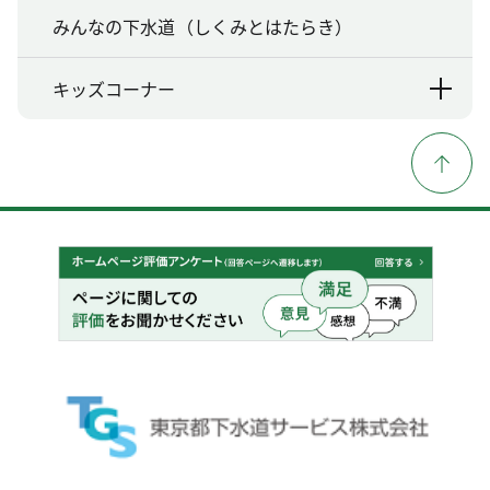
みんなの下水道（しくみとはたらき）
キッズコーナー