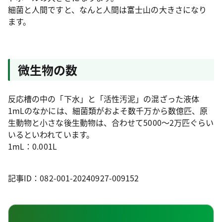
細菌と人間ですと、なんと人間は富士山の大きさになり
ます。
微生物の数
反応槽の中の「下水」と「活性汚泥」の混ざった液体
1mLのなかには、細菌類がおよそ数千万から数億匹、原
生動物と小さな後生動物は、合わせて5000～2万匹ぐらい
いるといわれています。
1mL：0.001L
記事ID：082-001-20240927-009152