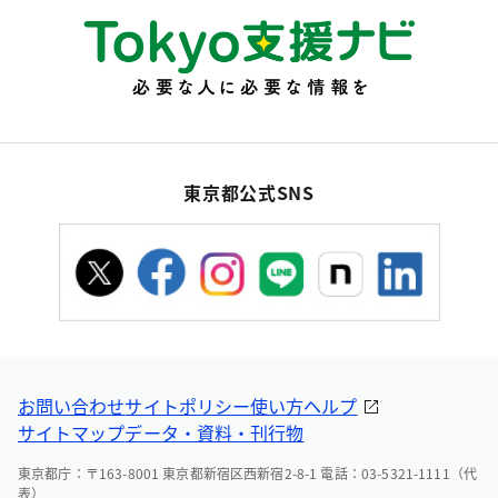
東京都公式SNS
お問い合わせ
サイトポリシー
使い方ヘルプ
サイトマップ
データ・資料・刊行物
東京都庁：〒163-8001 東京都新宿区西新宿2-8-1 電話：03-5321-1111（代
表）