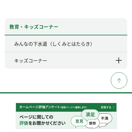
教育・キッズコーナー
みんなの下水道（しくみとはたらき）
キッズコーナー