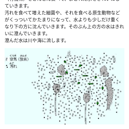
ていきます。
汚れを食べて増えた細菌や、それを食べる原生動物など
がくっついてかたまりになって、水よりも少しだけ重く
なり下の方に沈んでいきます。そのぶん上の方の水はきれ
いに澄んでいきます。
澄んだ水は川や海に流します。