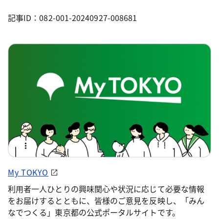
記事ID：082-001-20240927-008681
My TOKYO
利用者一人ひとりの興味関心や状況に応じて必要な情報
をお届けするとともに、皆様のご意見を反映し、「みん
なでつくる」東京都の公式ポータルサイトです。