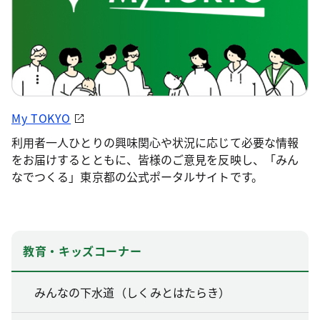
My TOKYO
利用者一人ひとりの興味関心や状況に応じて必要な情報
をお届けするとともに、皆様のご意見を反映し、「みん
なでつくる」東京都の公式ポータルサイトです。
教育・キッズコーナー
みんなの下水道（しくみとはたらき）