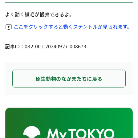
よく動く繊毛が観察できるよ。
ここをクリックすると動くステントルが見られます。
記事ID：082-001-20240927-008673
原生動物のなかまたちに戻る