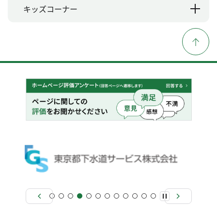
キッズコーナー