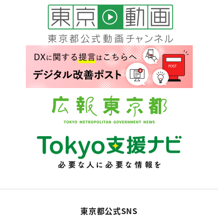
東京都公式SNS