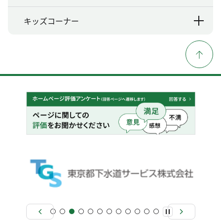
キッズコーナー