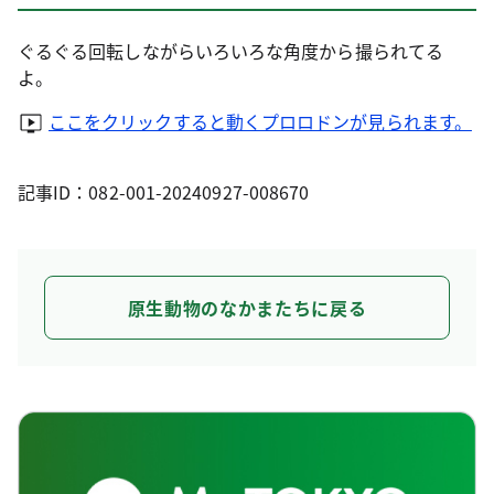
ぐるぐる回転しながらいろいろな角度から撮られてる
よ。
ここをクリックすると動くプロロドンが見られます。
記事ID：082-001-20240927-008670
原生動物のなかまたちに戻る