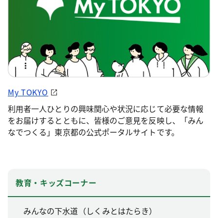
My TOKYO
利用者一人ひとりの興味関心や状況に応じて必要な情報
をお届けするとともに、皆様のご意見を反映し、「みん
なでつくる」東京都の公式ポータルサイトです。
教育・キッズコーナー
みんなの下水道（しくみとはたらき）