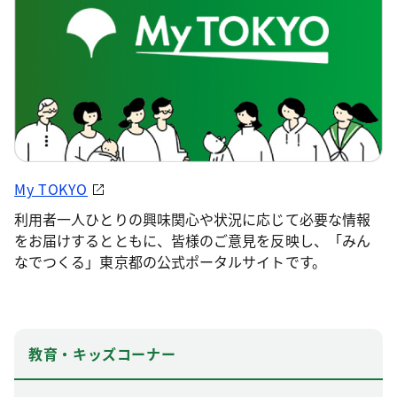
My TOKYO
利用者一人ひとりの興味関心や状況に応じて必要な情報
をお届けするとともに、皆様のご意見を反映し、「みん
なでつくる」東京都の公式ポータルサイトです。
教育・キッズコーナー