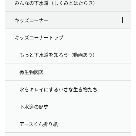
みんなの下水道（しくみとはたらき）
キッズコーナー
キッズコーナートップ
もっと下水道を知ろう（動画あり）
微生物図鑑
水をキレイにする小さな生き物たち
下水道の歴史
アースくん折り紙