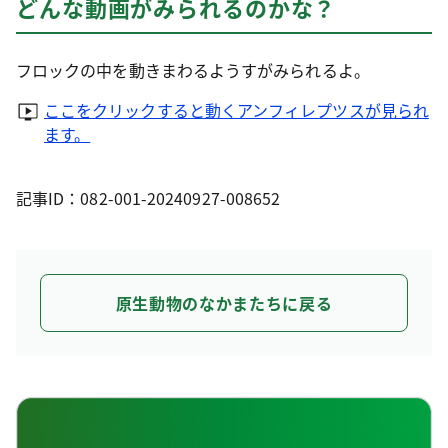
どんな動画がみられるのかな？
フロックの中を動きまわるようすがみられるよ。
ここをクリックすると動くアンフィレプツスが見られ
ます。
記事ID：082-001-20240927-008652
原生動物のなかまたちに戻る