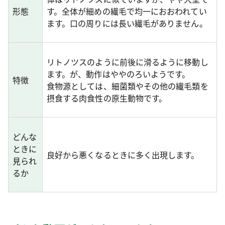
形態
す。全体が細めの繊毛で均一におおわれてい
ます。口の周りには長い繊毛がありません。
リトノツスのように前後に滑るように移動し
ます。が、動作はややのろいようです。
特徴
食物源としては、細菌類やその他の繊毛類を
摂食する肉食性の原生動物です。
どんな
ときに
良好から悪くなるときに多く出現します。
見られ
るか