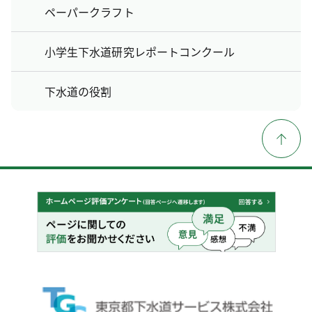
ペーパークラフト
小学生下水道研究レポートコンクール
下水道の役割