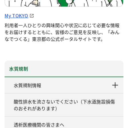
My TOKYO
利用者一人ひとりの興味関心や状況に応じて必要な情報
をお届けするとともに、皆様のご意見を反映し、「みん
なでつくる」東京都の公式ポータルサイトです。
水質規制
水質規制情報
酸性排水を流さないでください（下水道施設損傷
のおそれがあります）
透析医療機関の皆さまへ