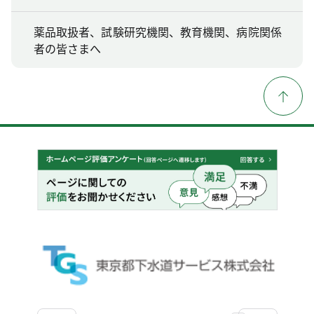
薬品取扱者、試験研究機関、教育機関、病院関係
者の皆さまへ