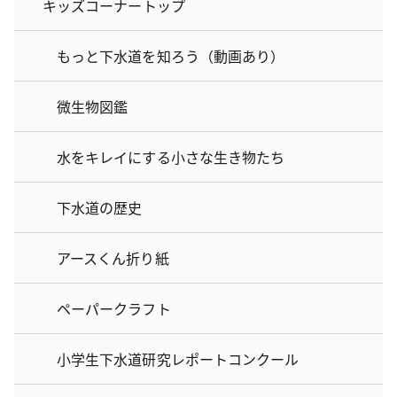
キッズコーナートップ
もっと下水道を知ろう（動画あり）
微生物図鑑
水をキレイにする小さな生き物たち
下水道の歴史
アースくん折り紙
ペーパークラフト
小学生下水道研究レポートコンクール