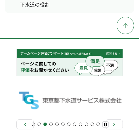
下水道の役割