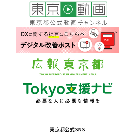
東京都公式SNS