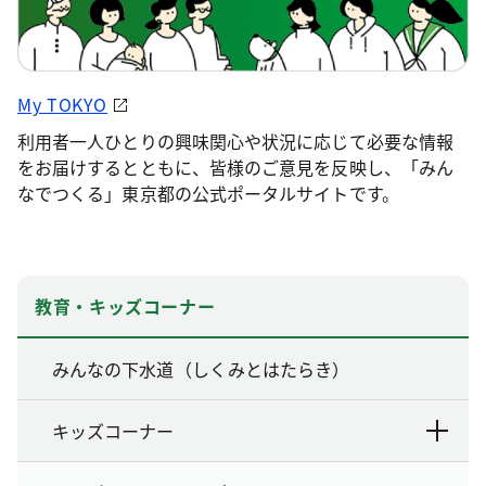
My TOKYO
利用者一人ひとりの興味関心や状況に応じて必要な情報
をお届けするとともに、皆様のご意見を反映し、「みん
なでつくる」東京都の公式ポータルサイトです。
教育・キッズコーナー
みんなの下水道（しくみとはたらき）
キッズコーナー