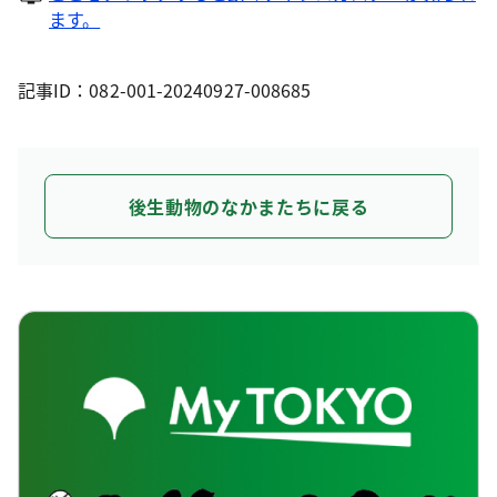
ます。
記事ID：082-001-20240927-008685
後生動物のなかまたちに戻る