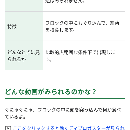
造はみられません。
フロックの中にもぐり込んで、細菌
特徴
を摂食します。
どんなときに見
比較的広範囲な条件下で出現しま
られるか
す。
どんな動画がみられるのかな？
ぐにゅぐにゅ、フロックの中に頭を突っ込んで何か食べ
ているよ。
ここをクリックすると動くディプロガスターが見られ