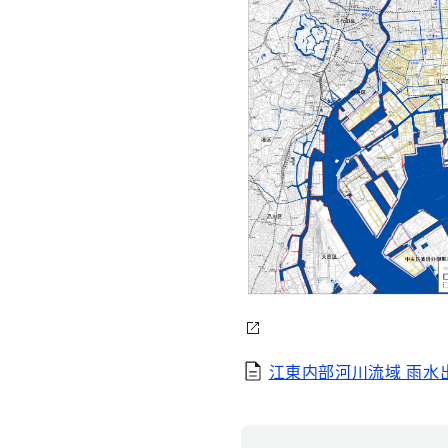
江東内部河川流域 雨水