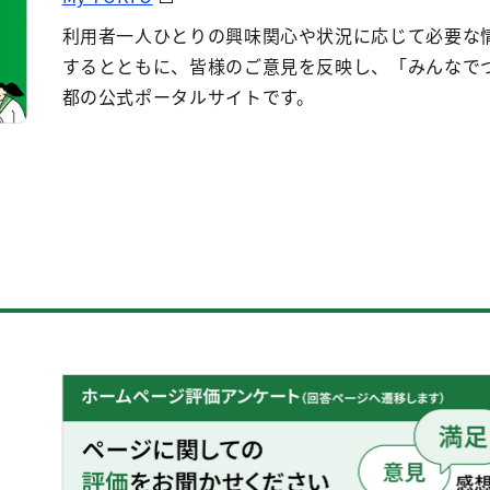
利用者一人ひとりの興味関心や状況に応じて必要な
するとともに、皆様のご意見を反映し、「みんなで
都の公式ポータルサイトです。