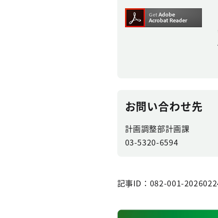
お問い合わせ先
計画調整部計画課
03-5320-6594
記事ID：082-001-2026022