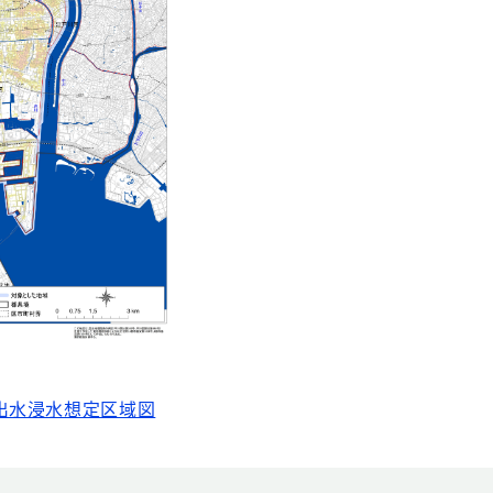
出水浸水想定区域図