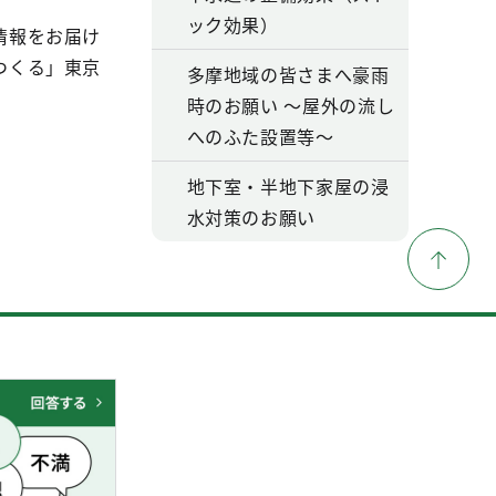
ック効果）
情報をお届け
つくる」東京
多摩地域の皆さまへ豪雨
時のお願い ～屋外の流し
へのふた設置等～
地下室・半地下家屋の浸
水対策のお願い