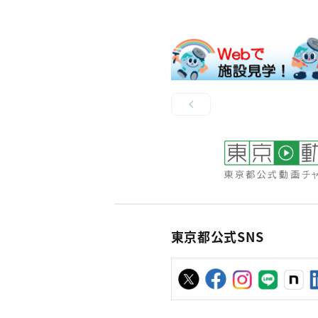
東京都公式SNS