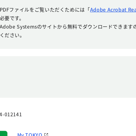
PDFファイルをご覧いただくためには「
Adobe Acrobat Re
必要です。
Adobe Systemsのサイトから無料でダウンロードできま
ください。
4-012141
My TOKYO