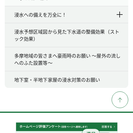
浸水への備えを万全に！
浸水予想区域図から見た下水道の整備効果（スト
ック効果）
多摩地域の皆さまへ豪雨時のお願い ～屋外の流し
へのふた設置等～
地下室・半地下家屋の浸水対策のお願い