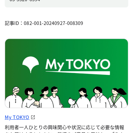
記事ID：082-001-20240927-008309
My TOKYO
利用者一人ひとりの興味関心や状況に応じて必要な情報