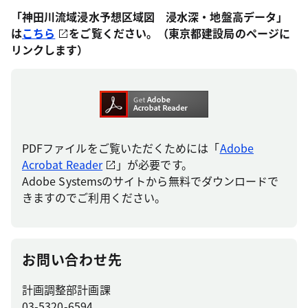
「神田川流域浸水予想区域図 浸水深・地盤高データ」
は
こちら
をご覧ください。（東京都建設局のページに
リンクします）
PDFファイルをご覧いただくためには「
Adobe
Acrobat Reader
」が必要です。
Adobe Systemsのサイトから無料でダウンロードで
きますのでご利用ください。
お問い合わせ先
計画調整部計画課
03-5320-6594