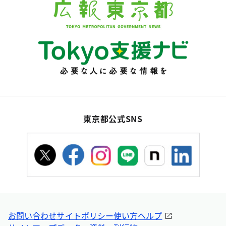
東京都公式SNS
お問い合わせ
サイトポリシー
使い方ヘルプ