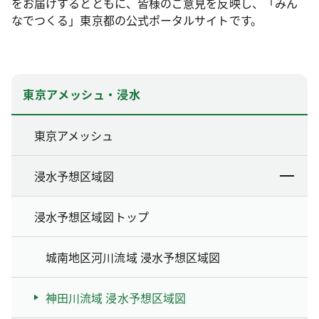
をお届けするとともに、皆様のご意見を反映し、「みん
なでつくる」東京都の公式ポータルサイトです。
東京アメッシュ・浸水
東京アメッシュ
浸水予想区域図
浸水予想区域図トップ
城南地区河川流域 浸水予想区域図
神田川流域 浸水予想区域図