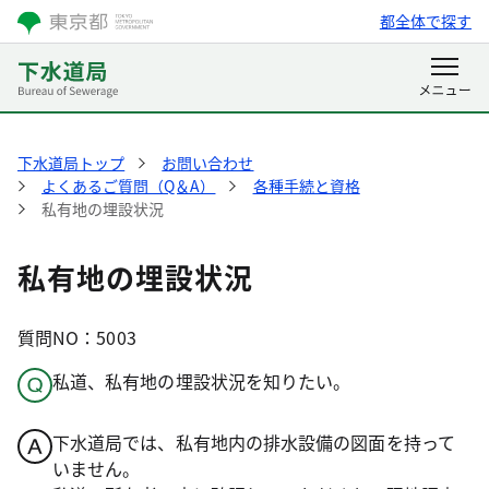
都全体で探す
下水道局トップ
お問い合わせ
よくあるご質問（Q＆A）
各種手続と資格
私有地の埋設状況
私有地の埋設状況
質問NO：5003
私道、私有地の埋設状況を知りたい。
下水道局では、私有地内の排水設備の図面を持って
いません。