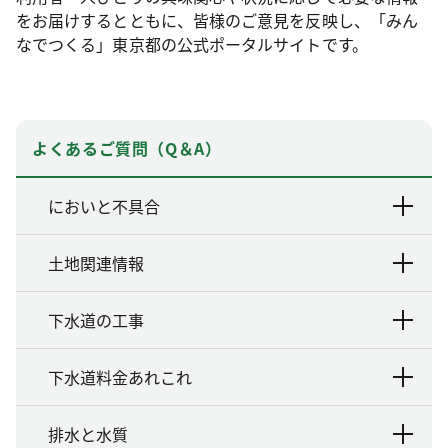
をお届けするとともに、皆様のご意見を反映し、「みん
なでつくる」東京都の公式ポータルサイトです。
よくあるご質問（Q＆A）
においと不具合
土地関連情報
下水道の工事
下水道料金あれこれ
排水と水質