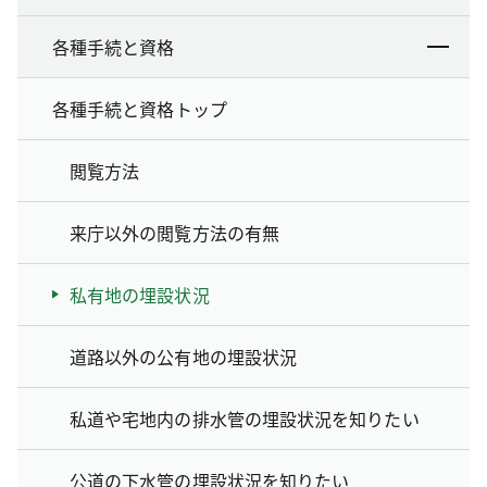
各種手続と資格
各種手続と資格トップ
閲覧方法
来庁以外の閲覧方法の有無
私有地の埋設状況
道路以外の公有地の埋設状況
私道や宅地内の排水管の埋設状況を知りたい
公道の下水管の埋設状況を知りたい