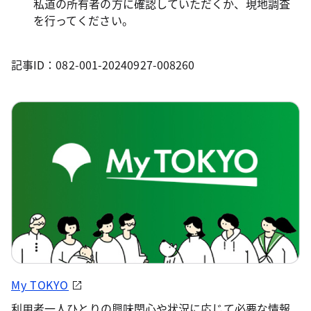
私道の所有者の方に確認していただくか、現地調査
を行ってください。
記事ID：082-001-20240927-008260
My TOKYO
利用者一人ひとりの興味関心や状況に応じて必要な情報