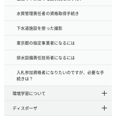
水質管理責任者の資格取得手続き
下水道施設を使った撮影
東京都の指定事業者になるには
排水設備責任技術者になるには
入札参加資格者になりたいのですが、必要な手
続きは？
環境学習について
ディスポーザ