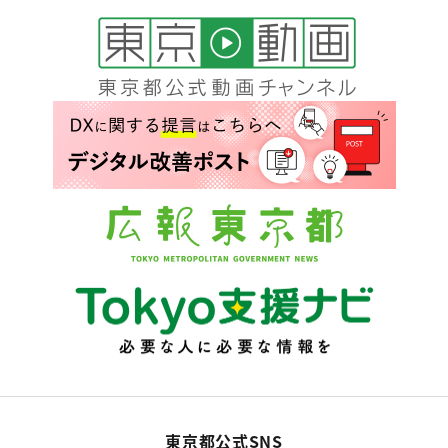
東京都公式SNS