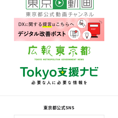
東京都公式SNS