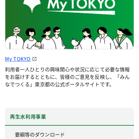
My TOKYO
利用者一人ひとりの興味関心や状況に応じて必要な情報
をお届けするとともに、皆様のご意見を反映し、「みん
なでつくる」東京都の公式ポータルサイトです。
再生水利用事業
要綱等のダウンロード