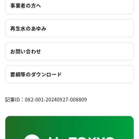
事業者の方へ
再生水のあゆみ
お問い合わせ
要綱等のダウンロード
記事ID：082-001-20240927-008809