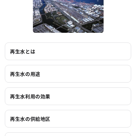
再生水とは
再生水の用途
再生水利用の効果
再生水の供給地区