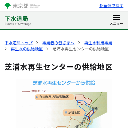
都全体で探す
下水道局トップ
事業者の皆さまへ
再生水利用事業
再生水の供給地区
芝浦水再生センターの供給地区
芝浦水再生センターの供給地区