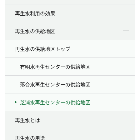
再生水利用の効果
再生水の供給地区
再生水の供給地区トップ
有明水再生センターの供給地区
落合水再生センターの供給地区
芝浦水再生センターの供給地区
再生水とは
再生水の用途