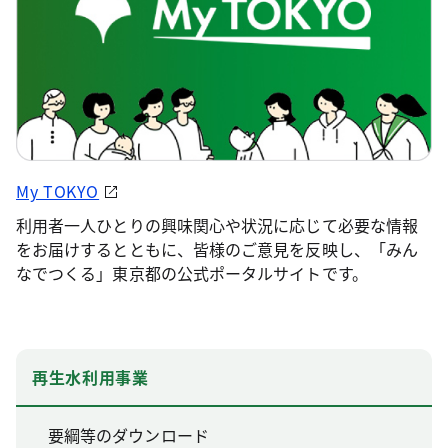
My TOKYO
利用者一人ひとりの興味関心や状況に応じて必要な情報
をお届けするとともに、皆様のご意見を反映し、「みん
なでつくる」東京都の公式ポータルサイトです。
再生水利用事業
要綱等のダウンロード