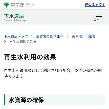
都全体で探す
下水道局トップ
事業者の皆さまへ
再生水利用事業
再生水利用の効果
再生水利用の効果
再生水を雑用水として利用される場合、つぎの効果が期
待できます。
水資源の確保