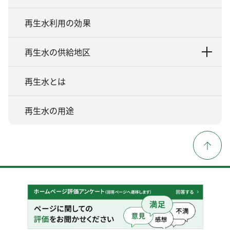
再生水利用の効果
再生水の供給地区
再生水とは
再生水の用途