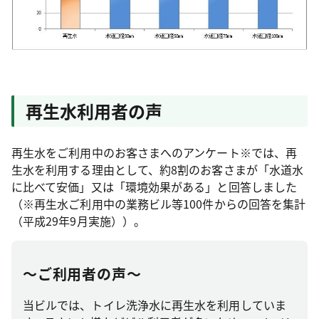
再生水利用者の声
再生水をご利用中のお客さまへのアンケート※では、再
生水を利用する理由として、約8割のお客さまが「水道水
に比べて安価」又は「環境効果がある」と回答しました
（※再生水ご利用中の業務ビル等100件からの回答を集計
（平成29年9月実施））。
～ご利用者の声～
当ビルでは、トイレ洗浄水に再生水を利用していま