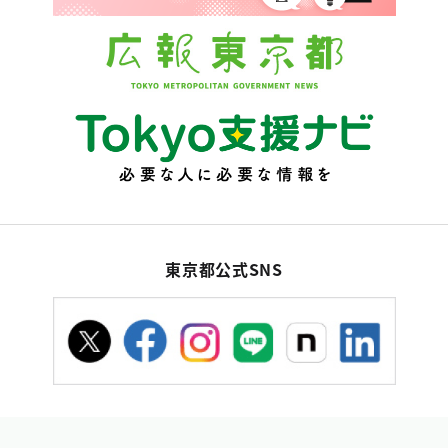
東京都公式SNS