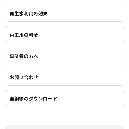
再生水利用の効果
再生水の料金
事業者の方へ
お問い合わせ
要綱等のダウンロード