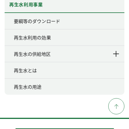
再生水利用事業
要綱等のダウンロード
再生水利用の効果
再生水の供給地区
再生水とは
再生水の用途