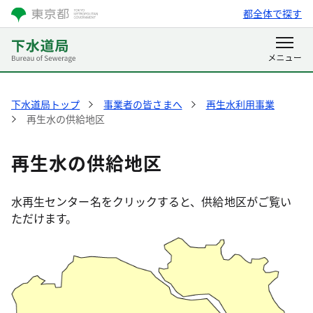
都全体で探す
下水道局トップ
事業者の皆さまへ
再生水利用事業
再生水の供給地区
再生水の供給地区
水再生センター名をクリックすると、供給地区がご覧い
ただけます。