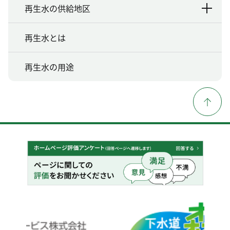
再生水の供給地区
再生水とは
再生水の用途