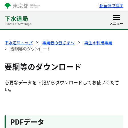
都全体で探す
下水道局トップ
事業者の皆さまへ
再生水利用事業
要綱等のダウンロード
要綱等のダウンロード
必要なデータを下記からダウンロードしてお使いくださ
い。
PDFデータ