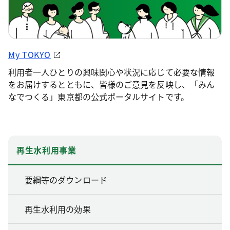
My TOKYO
利用者一人ひとりの興味関心や状況に応じて必要な情報
をお届けするとともに、皆様のご意見を反映し、「みん
なでつくる」東京都の公式ポータルサイトです。
再生水利用事業
要綱等のダウンロード
再生水利用の効果