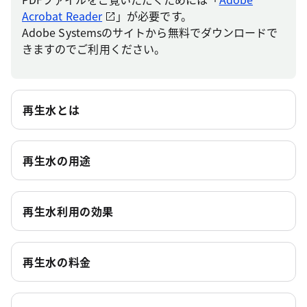
Acrobat Reader
」が必要です。
Adobe Systemsのサイトから無料でダウンロードで
きますのでご利用ください。
再生水とは
再生水の用途
再生水利用の効果
再生水の料金