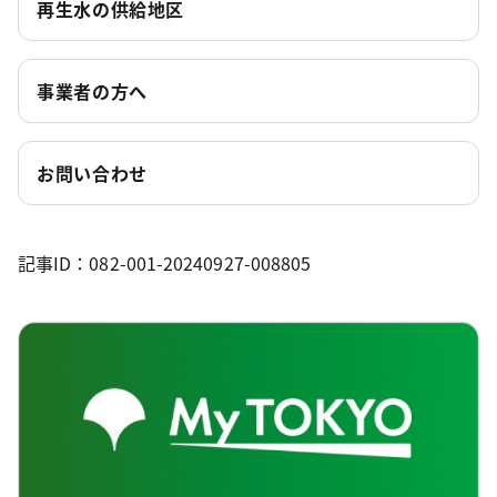
再生水の供給地区
事業者の方へ
お問い合わせ
記事ID：082-001-20240927-008805