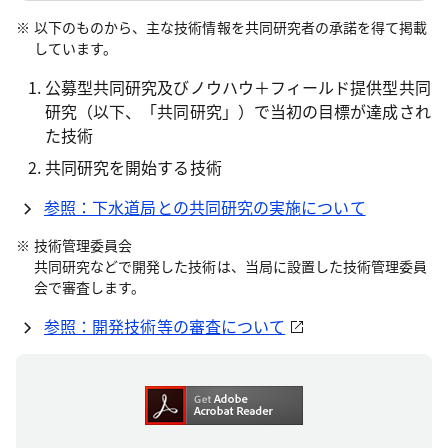
以下のものから、主な技術情報を共同研究者の承諾を得て掲載
しています。
公募型共同研究及びノウハウ＋フィールド提供型共同
研究（以下、「共同研究」）で当初の目標が達成され
た技術
共同研究を開始する技術
参照：下水道局との共同研究の実施について
技術管理委員会
共同研究などで開発した技術は、当局に設置した技術管理委員
会で審査します。
参照：開発技術等の審査について