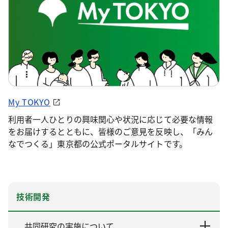
My TOKYO
利用者一人ひとりの興味関心や状況に応じて必要な情報
をお届けするとともに、皆様のご意見を反映し、「みん
なでつくる」東京都の公式ポータルサイトです。
技術開発
共同研究の実施について