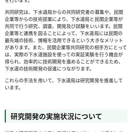
を行います。
共同研究は、下水道局からの共同研究者の募集や、民間
企業等からの技術提案により、下水道局と民間企業等が
共同で行う研究、調査、開発及び試験をいいます。民間
企業等と連携を図ることによって、下水道局には民間の
最先端の技術、情報を活用できるという大きなメリット
があります。また、民間企業等共同研究の相手方にとって
は、実際の下水道施設を使っての実証実験を行う機会が
得られ、効率的に技術開発を進めることができるため、
下水道の技術開発の促進につながります。
これらの手法を用いて、下水道局は研究開発を推進して
います。
研究開発の実施状況について