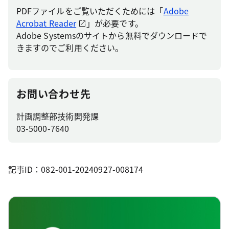
PDFファイルをご覧いただくためには「
Adobe
Acrobat Reader
」が必要です。
Adobe Systemsのサイトから無料でダウンロードで
きますのでご利用ください。
お問い合わせ先
計画調整部技術開発課
03-5000-7640
記事ID：082-001-20240927-008174