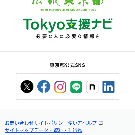
東京都公式SNS
お問い合わせ
サイトポリシー
使い方ヘルプ
サイトマップ
データ・資料・刊行物