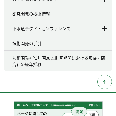
研究開発の技術情報
下水道テクノ・カンファレンス
技術開発の手引
技術開発推進計画2021計画期間における調査・研
究費の経年推移