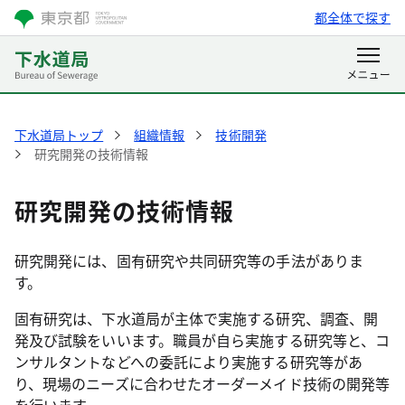
都全体で探す
下水道局トップ
組織情報
技術開発
研究開発の技術情報
研究開発の技術情報
研究開発には、固有研究や共同研究等の手法がありま
す。
固有研究は、下水道局が主体で実施する研究、調査、開
発及び試験をいいます。職員が自ら実施する研究等と、コ
ンサルタントなどへの委託により実施する研究等があ
り、現場のニーズに合わせたオーダーメイド技術の開発等