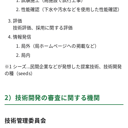
試験施工（局施設で試行工事）
性能確認（下水や汚水などを使用した性能確認）
評価
技術評価、採用に関する評価
情報発信
局外（局ホームページへの掲載など）
局内
※1 シーズ...民間企業などが発想した提案技術、技術開発
の種（seeds）
2）技術開発の審査に関する機関
技術管理委員会