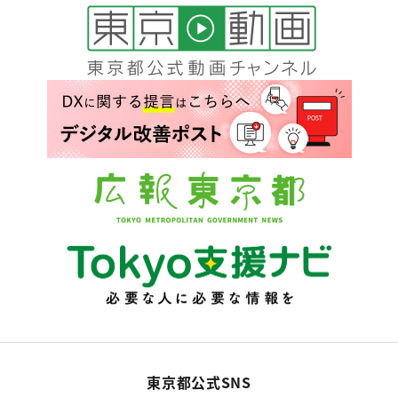
東京都公式SNS