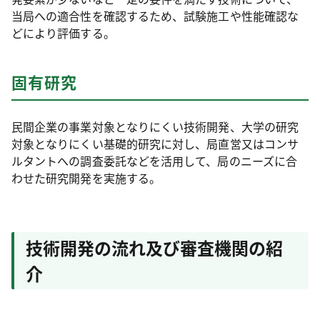
当局への適合性を確認するため、試験施工や性能確認な
どにより評価する。
固有研究
民間企業の事業対象となりにくい技術開発、大学の研究
対象となりにくい基礎的研究に対し、局直営又はコンサ
ルタントへの調査委託などを活用して、局のニーズに合
わせた研究開発を実施する。
技術開発の流れ及び審査機関の紹
介