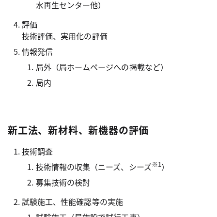
水再生センター他）
評価
技術評価、実用化の評価
情報発信
局外（局ホームページへの掲載など）
局内
新工法、新材料、新機器の評価
技術調査
※1
技術情報の収集（ニーズ、シーズ
）
募集技術の検討
試験施工、性能確認等の実施