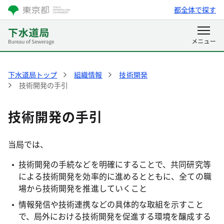
都全体で探す
下水道局トップ
組織情報
技術開発
技術開発の手引
技術開発の手引
当局では、
技術開発の手続などを明確にすることで、共同研究等
による技術開発を効率的に進めるとともに、全ての職
場から技術開発を推進していくこと
情報発信や技術連携などの具体的な取組を示すこと
で、局外における技術開発を促進する環境を醸成する