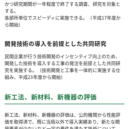
かつ研究期間が一年程度で終了する調査、研究を対象と
する。
各部所単位でスピーディに実施できる。（平成17年度か
ら開始）
開発技術の導入を前提とした共同研究
民間企業が行う技術開発のインセンティブ向上のため、
開発した技術を導入する工事の発注を前提とした共同研
究を実施する。（技術開発と工事を一体的に実施する仕
組み、平成23年度から開始）
新工法、新材料、新機器の評価
新工法、新材料、新機器の評価は、公的機関から性能評
価を取得済で、既に当局以外で導入実績あり、新たな開
発要素が少ないなど一定の要件を満たす技術について、