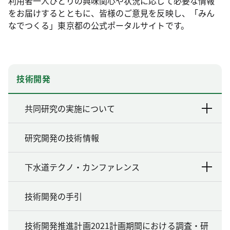
利用者一人ひとりの興味関心や状況に応じて必要な情報
をお届けするとともに、皆様のご意見を反映し、「みん
なでつくる」東京都の公式ポータルサイトです。
技術開発
共同研究の実施について
研究開発の技術情報
下水道テクノ・カンファレンス
技術開発の手引
技術開発推進計画2021計画期間における調査・研