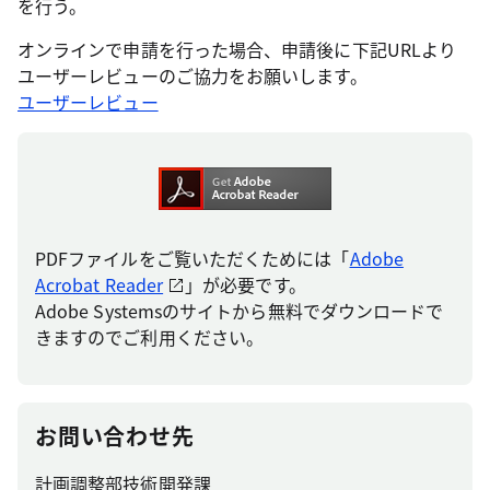
を行う。
オンラインで申請を行った場合、申請後に下記URLより
ユーザーレビューのご協力をお願いします。
ユーザーレビュー
PDFファイルをご覧いただくためには「
Adobe
Acrobat Reader
」が必要です。
Adobe Systemsのサイトから無料でダウンロードで
きますのでご利用ください。
お問い合わせ先
計画調整部技術開発課