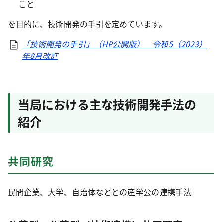
こと
を目的に、技術開発の手引を定めています。
「技術開発の手引」（HP公開版） 令和5（2023）
年8月改訂
当局における主な技術開発手法の
紹介
共同研究
民間企業、大学、自治体などとの産学公の連携手法