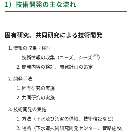
1）技術開発の主な流れ
固有研究、共同研究による技術開発
情報の収集・検討
※1
技術情報の収集（ニーズ、シーズ
）
開発内容の検討、開発計画の策定
開発手法
固有研究の実施
共同研究の実施
技術開発の実施
方法（下水及び汚泥の供給、技術検証など）
場所（下水道技術研究開発センター、管路施設、