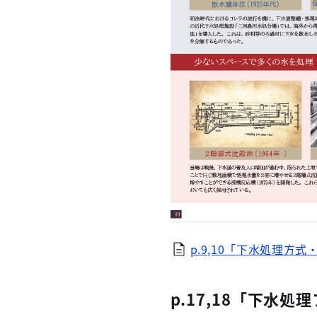
p.9,10「下水処理方
p.17,18「下水