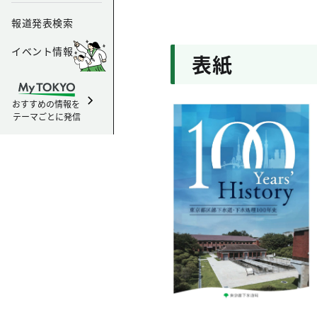
報道発表検索
イベント情報
表紙
おすすめの情報を
テーマごとに発信