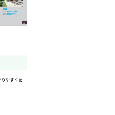
かりやすく紹