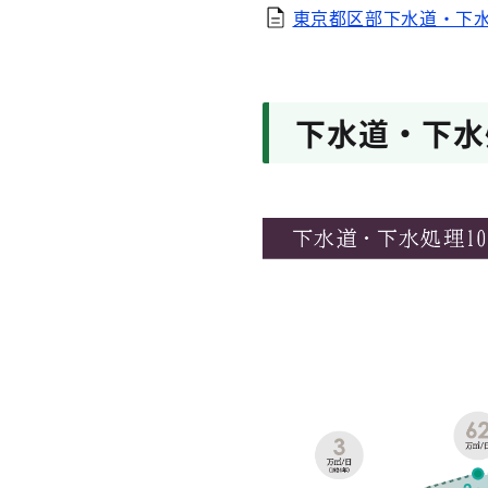
東京都区部下水道・下水
下水道・下水