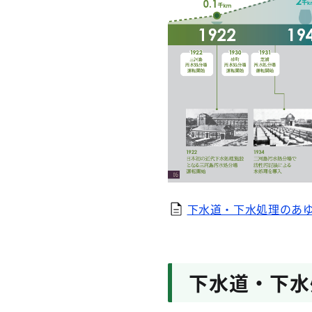
下水道・下水処理のあゆ
下水道・下水