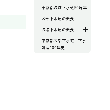
東京都流域下水道50周年
区部下水道の概要
流域下水道の概要
東京都区部下水道・下水
処理100年史