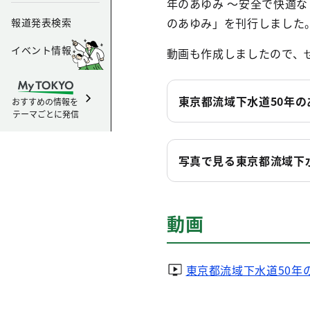
年のあゆみ ～安全で快適
のあゆみ」を刊行しました
報道発表検索
イベント情報
動画も作成しましたので、
東京都流域下水道50年
おすすめの情報を
テーマごとに発信
写真で見る東京都流域下
動画
東京都流域下水道50年の