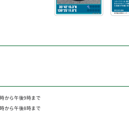
）
0時から午後9時まで
時から午後8時まで