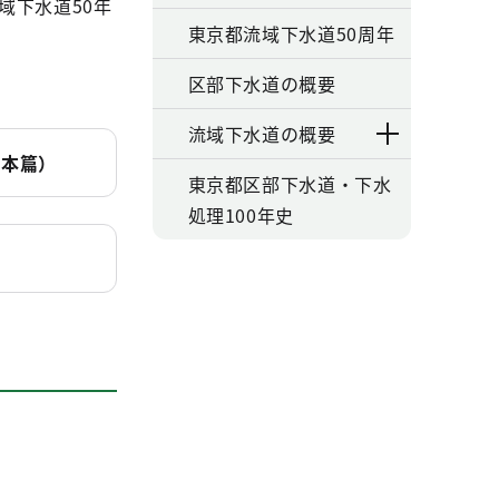
域下水道50年
東京都流域下水道50周年
区部下水道の概要
流域下水道の概要
（本篇）
東京都区部下水道・下水
処理100年史