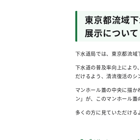
東京都流域下
展示について
下水道局では、東京都流域
下水道の普及率向上により
だけるよう、清流復活のシ
マンホール蓋の中央に描か
ン」が、このマンホール蓋
多くの方に見ていただける