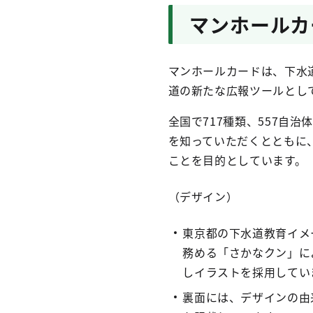
マンホールカ
マンホールカードは、下水
道の新たな広報ツールとし
全国で717種類、557自
を知っていただくとともに
ことを目的としています。
（デザイン）
東京都の下水道教育イメ
務める「さかなクン」に
しイラストを採用してい
裏面には、デザインの由