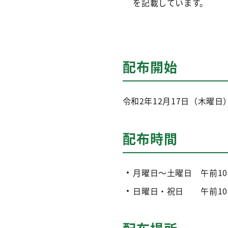
を記載しています。
配布開始
令和2年12月17日（木曜日
配布時間
月曜日～土曜日 午前1
日曜日・祝日 午前10