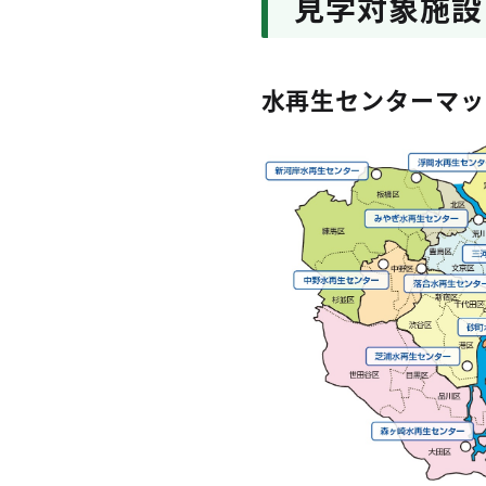
見学対象施設
水再生センターマッ