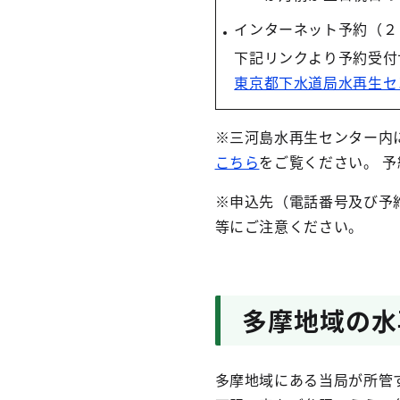
インターネット予約（２
下記リンクより予約受付
東京都下水道局水再生セ
※三河島水再生センター内
こちら
をご覧ください。 
※申込先（電話番号及び予
等にご注意ください。
多摩地域の水
多摩地域にある当局が所管