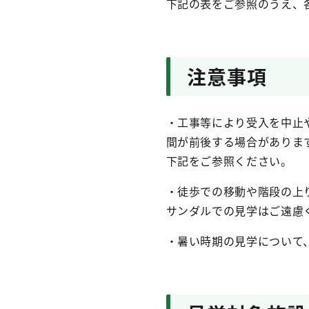
下記の表をご参照のうえ、
注意事項
・工事等により受入を中止
間が前後する場合がありま
下記をご参照ください。
・徒歩での移動や階段の上
サンダルでの見学はご遠慮
・暑い時期の見学について