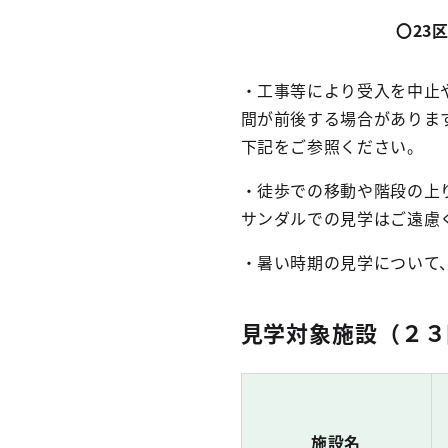
〇23
・工事等により受入を中止
間が前後する場合がありま
下記をご参照ください。
・徒歩での移動や階段の上
サンダルでの見学はご遠慮
・暑い時期の見学について
見学対象施設（２３
施設名