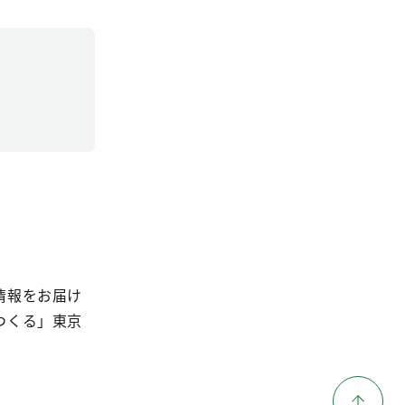
情報をお届け
つくる」東京