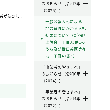
のお知らせ（令和7年
（2025））
札者が決定しま
一般競争入札による土
地の貸付にかかる入札
結果について（新宿区
上落合一丁目83番1の
うち及び世田谷区等々
力二丁目41番3）
「事業者の皆さまへ」
のお知らせ（令和6年
（2024））
「事業者の皆さまへ」
のお知らせ（令和4年
（2022））