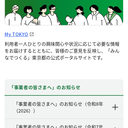
My TOKYO
利用者一人ひとりの興味関心や状況に応じて必要な情報
をお届けするとともに、皆様のご意見を反映し、「みん
なでつくる」東京都の公式ポータルサイトです。
「事業者の皆さまへ」のお知らせ
「事業者の皆さまへ」のお知らせ（令和8年
（2026））
「事業者の皆さまへ」のお知らせ（令和7年