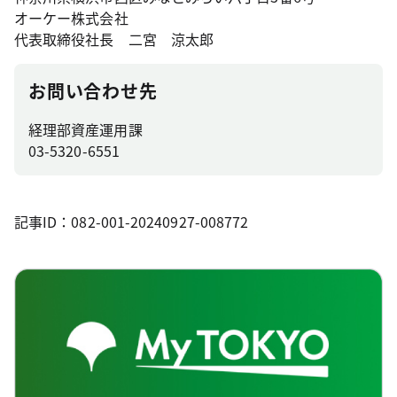
オーケー株式会社
代表取締役社長 二宮 涼太郎
お問い合わせ先
経理部資産運用課
03-5320-6551
記事ID：082-001-20240927-008772