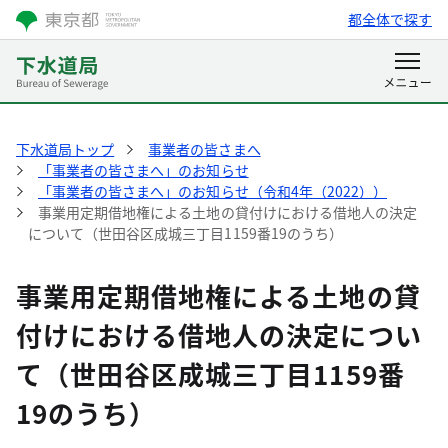
都全体で探す
下水道局トップ
事業者の皆さまへ
「事業者の皆さまへ」のお知らせ
「事業者の皆さまへ」のお知らせ（令和4年（2022））
事業用定期借地権による土地の貸付けにおける借地人の決定
について（世田谷区成城三丁目1159番19のうち）
事業用定期借地権による土地の貸
付けにおける借地人の決定につい
て（世田谷区成城三丁目1159番
19のうち）