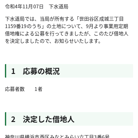
令和4年11月07日
下水道局
下水道局では、当局が所有する「世田谷区成城三丁目
1159番19のうち」の土地について、9月より事業用定期
借地権による公募を行ってきましたが、このたび借地人
を決定しましたので、お知らせいたします。
1 応募の概況
応募者数 1者
2 決定した借地人
神奈川県横浜市西区みなとみらい六丁目3番6号