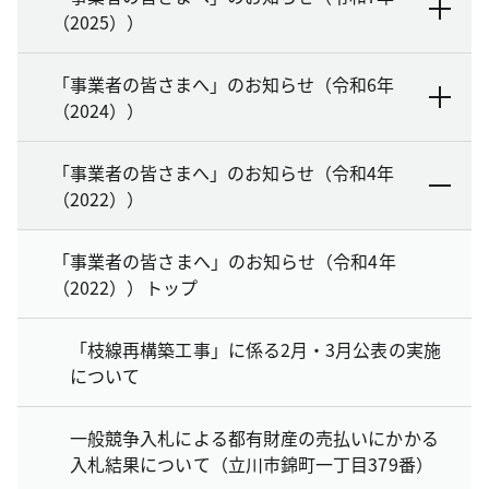
（2025））
「事業者の皆さまへ」のお知らせ（令和6年
（2024））
「事業者の皆さまへ」のお知らせ（令和4年
（2022））
「事業者の皆さまへ」のお知らせ（令和4年
（2022））トップ
「枝線再構築工事」に係る2月・3月公表の実施
について
一般競争入札による都有財産の売払いにかかる
入札結果について（立川市錦町一丁目379番）