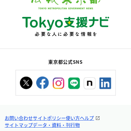
東京都公式SNS
お問い合わせ
サイトポリシー
使い方ヘルプ
サイトマップ
データ・資料・刊行物