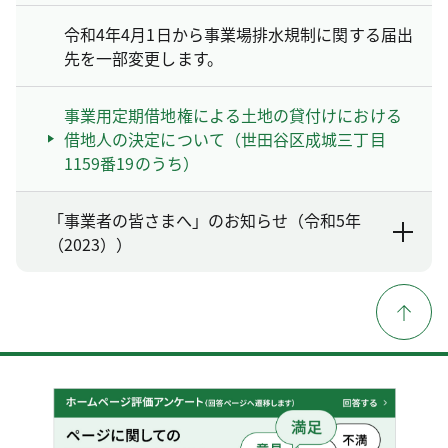
令和4年4月1日から事業場排水規制に関する届出
先を一部変更します。
事業用定期借地権による土地の貸付けにおける
借地人の決定について（世田谷区成城三丁目
1159番19のうち）
「事業者の皆さまへ」のお知らせ（令和5年
（2023））