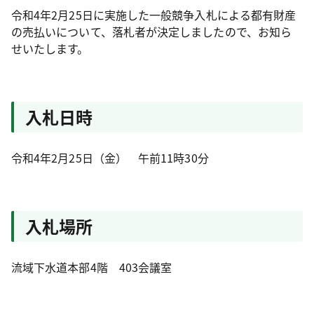
令和4年2月25日に実施した一般競争入札による都有財産
の売払いについて、落札者が決定しましたので、お知ら
せいたします。
入札日時
令和4年2月25日（金） 午前11時30分
入札場所
流域下水道本部4階 403会議室