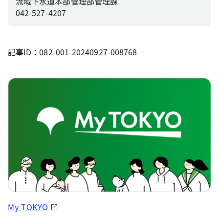
流域下水道本部管理部管理課
042-527-4207
記事ID：082-001-20240927-008768
My TOKYO