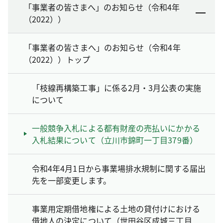
「事業者の皆さまへ」のお知らせ（令和4年
（2022））
「事業者の皆さまへ」のお知らせ（令和4年
（2022））トップ
「枝線再構築工事」に係る2月・3月公表の実施
について
一般競争入札による都有財産の売払いにかかる
入札結果について（立川市錦町一丁目379番）
令和4年4月1日から事業場排水規制に関する届出
先を一部変更します。
事業用定期借地権による土地の貸付けにおける
借地人の決定について（世田谷区成城三丁目