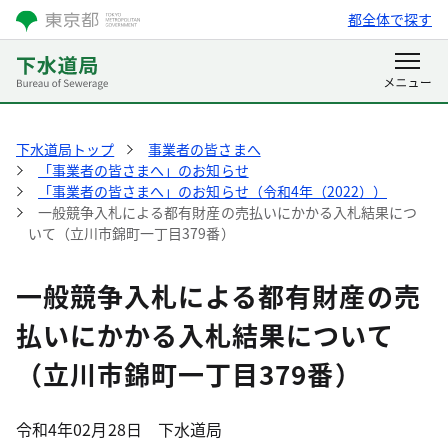
都全体で探す
下水道局トップ
事業者の皆さまへ
「事業者の皆さまへ」のお知らせ
「事業者の皆さまへ」のお知らせ（令和4年（2022））
一般競争入札による都有財産の売払いにかかる入札結果につ
いて（立川市錦町一丁目379番）
一般競争入札による都有財産の売
払いにかかる入札結果について
（立川市錦町一丁目379番）
令和4年02月28日
下水道局