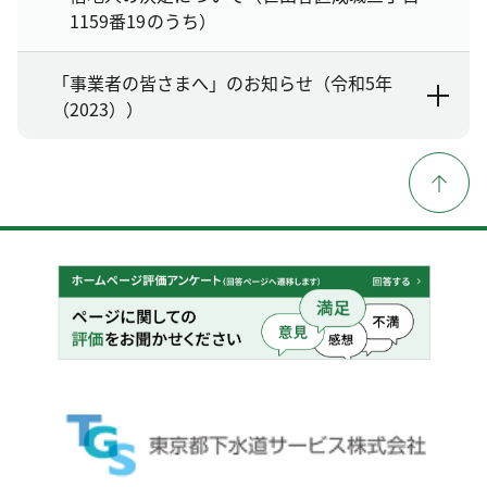
1159番19のうち）
「事業者の皆さまへ」のお知らせ（令和5年
（2023））