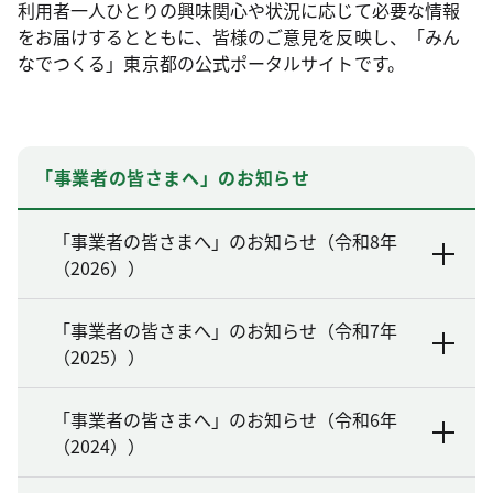
利用者一人ひとりの興味関心や状況に応じて必要な情報
をお届けするとともに、皆様のご意見を反映し、「みん
なでつくる」東京都の公式ポータルサイトです。
「事業者の皆さまへ」のお知らせ
「事業者の皆さまへ」のお知らせ（令和8年
（2026））
「事業者の皆さまへ」のお知らせ（令和7年
（2025））
「事業者の皆さまへ」のお知らせ（令和6年
（2024））