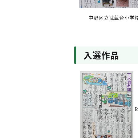
中野区立武蔵台小学校
入選作品