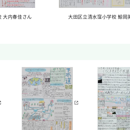
 大内春佳さん
大田区立清水窪小学校 鯨岡