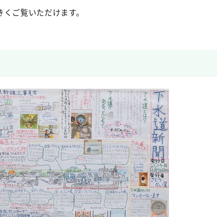
きくご覧いただけます。