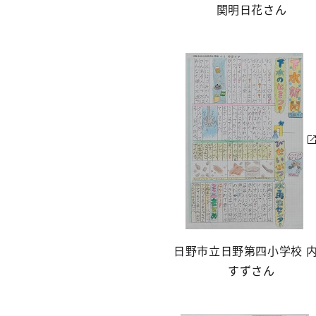
関明日花さん
日野市立日野第四小学校 
すずさん