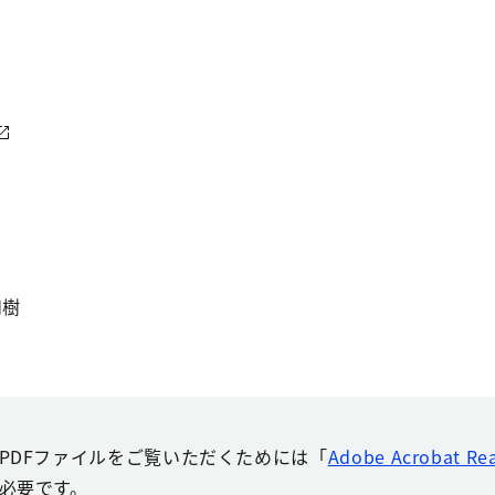
和樹
PDFファイルをご覧いただくためには「
Adobe Acrobat Re
必要です。