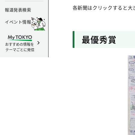
各新聞はクリックすると大
報道発表検索
イベント情報
最優秀賞
おすすめの情報を
テーマごとに発信