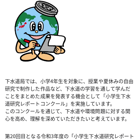
下水道局では、小学4年生を対象に、授業や夏休みの自由
研究で制作した作品など、下水道の学習を通して学んだ
ことをまとめた成果を発表する機会として「小学生下水
道研究レポートコンクール」を実施しています。
このコンクールを通じて、下水道や環境問題に対する関
心を高め、理解を深めていただきたいと考えています。
第20回目となる令和3年度の「小学生下水道研究レポート