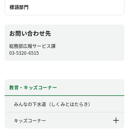
標語部門
お問い合わせ先
総務部広報サービス課
03-5320-6515
教育・キッズコーナー
みんなの下水道（しくみとはたらき）
キッズコーナー