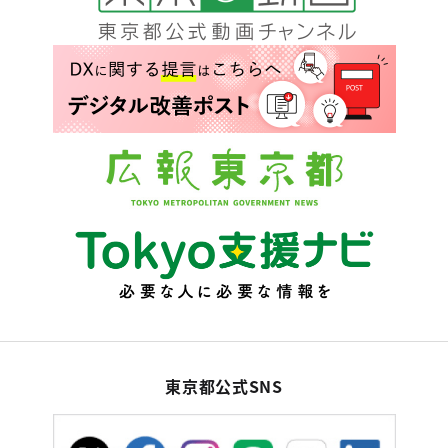
東京都公式SNS