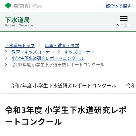
都全体で探す
下水道局トップ
広報・教育・見学
教育・キッズコーナー
キッズコーナー
小学生下水道研究レポートコンクール
令和3年度 小学生下水道研究レポートコンクール
令和7年度 小学生下水道研究レポートコンクール
令和
令和3年度 小学生下水道研究レポ
ートコンクール