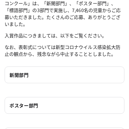
コンクール」は、「新聞部門」、「ポスター部門」、
「標語部門」の3部門で実施し、7,460名の児童からご応
募いただきました。たくさんのご応募、ありがとうござ
いました。
入賞作品につきましては、以下をご覧ください。
なお、表彰式については新型コロナウイルス感染拡大防
止の観点から、残念ながら中止することとしました。
新聞部門
ポスター部門