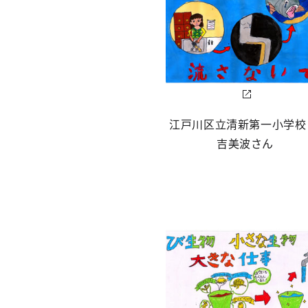
江戸川区立清新第一小学校
吉美波さん