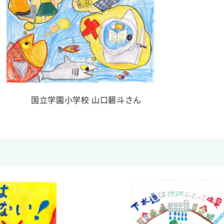
国立学園小学校 山口碧斗さん