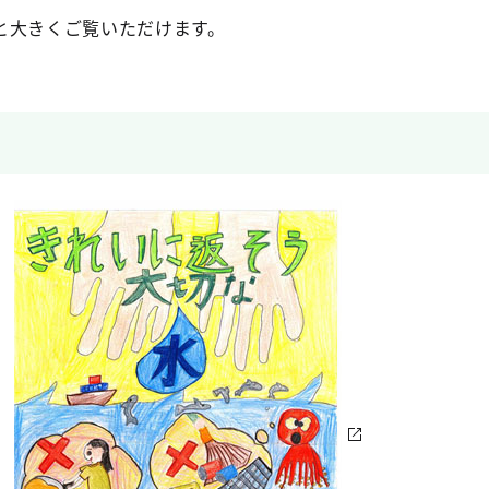
と大きくご覧いただけます。