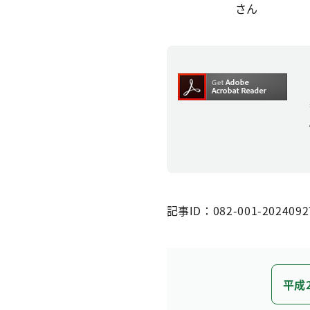
さん
記事ID：082-001-2024092
平成