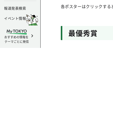
各ポスターはクリックする
報道発表検索
イベント情報
最優秀賞
おすすめの情報を
テーマごとに発信