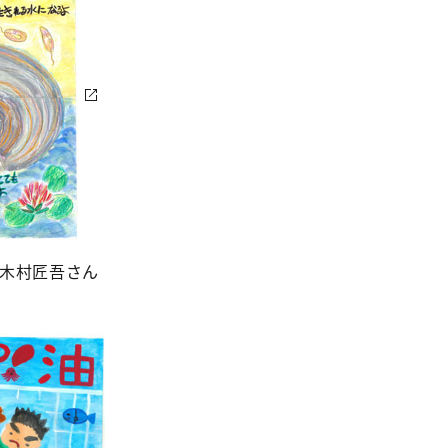
 木村匠吾さん