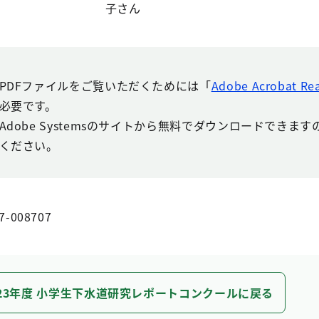
子さん
PDFファイルをご覧いただくためには「
Adobe Acrobat Re
必要です。
Adobe Systemsのサイトから無料でダウンロードできま
ください。
7-008707
23年度 小学生下水道研究レポートコンクールに戻る