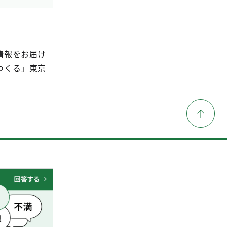
情報をお届け
つくる」東京