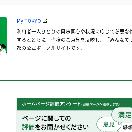
My TOKYO
利用者一人ひとりの興味関心や状況に応じて必要な
するとともに、皆様のご意見を反映し、「みんなで
都の公式ポータルサイトです。