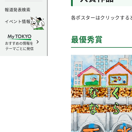
報道発表検索
各ポスターはクリックする
イベント情報
最優秀賞
おすすめの情報を
テーマごとに発信