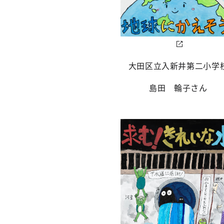
大田区立入新井第二小学
島田 輪子さん