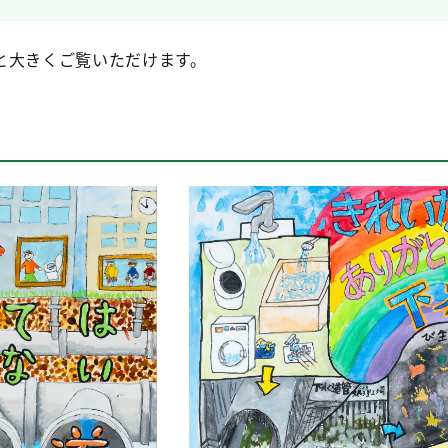
と大きくご覧いただけます。