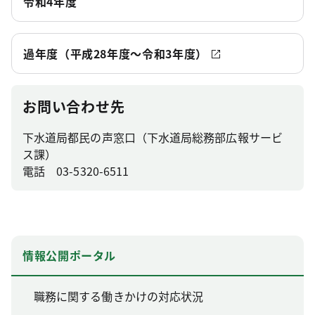
令和4年度
過年度（平成28年度～令和3年度）
お問い合わせ先
下水道局都民の声窓口（下水道局総務部広報サービ
ス課）
電話 03-5320-6511
情報公開ポータル
職務に関する働きかけの対応状況