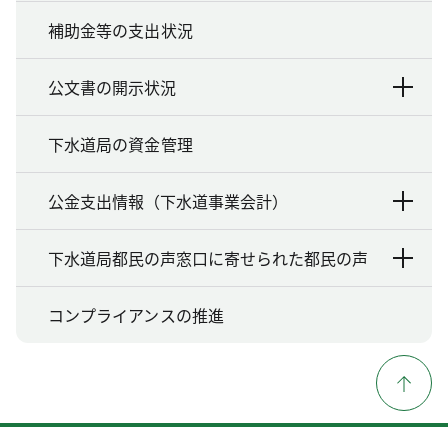
補助金等の支出状況
公文書の開示状況
下水道局の資金管理
公金支出情報（下水道事業会計）
下水道局都民の声窓口に寄せられた都民の声
コンプライアンスの推進