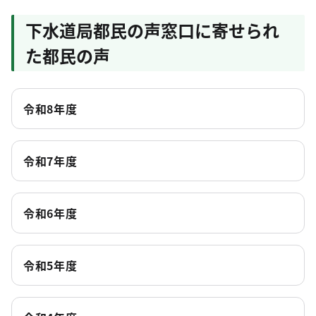
下水道局都民の声窓口に寄せられ
た都民の声
令和8年度
令和7年度
令和6年度
令和5年度