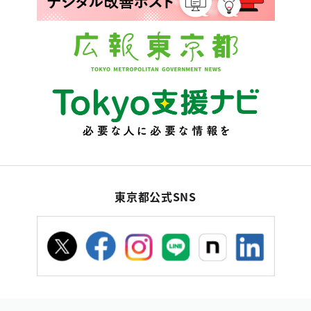
東京都公式SNS