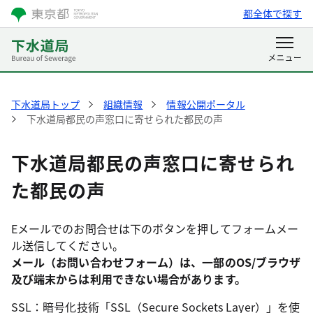
都全体で探す
下水道局トップ
組織情報
情報公開ポータル
下水道局都民の声窓口に寄せられた都民の声
下水道局都民の声窓口に寄せられ
た都民の声
Eメールでのお問合せは下のボタンを押してフォームメー
ル送信してください。
メール（お問い合わせフォーム）は、一部のOS/ブラウザ
及び端末からは利用できない場合があります。
SSL：暗号化技術「SSL（Secure Sockets Layer）」を使