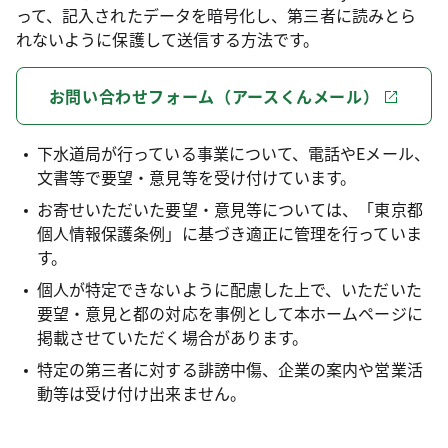
って、記入されたデータを暗号化し、第三者に読みとら
れないように保護して送信する方法です。
お問い合わせフォーム（アースくんメール）
下水道局が行っている事業について、電話やEメール、
文書等で要望・意見等を受け付けています。
お寄せいただいた要望・意見等については、「東京都
個人情報保護条例」に基づき適正に管理を行っていま
す。
個人が特定できないように配慮した上で、いただいた
要望・意見と都の対応を事例として本ホームページに
掲載させていただく場合があります。
特定の第三者に対する誹謗中傷、企業の案内や営業活
動等は受け付け出来ません。